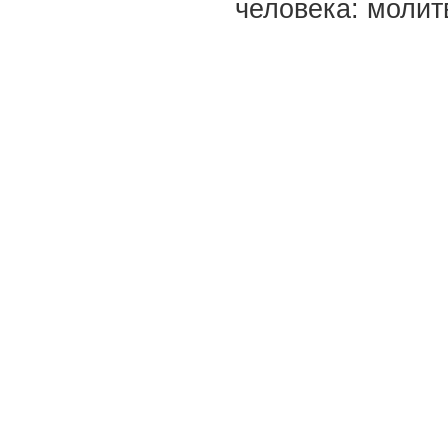
человека: молитв