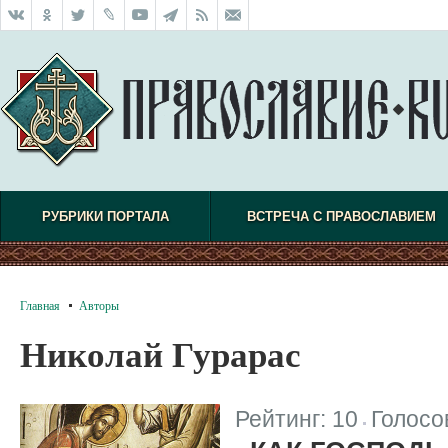
РУБРИКИ ПОРТАЛА
ВСТРЕЧА С ПРАВОСЛАВИЕМ
Главная
Авторы
Николай Гурарас
Рейтинг:
10
Голосо
|