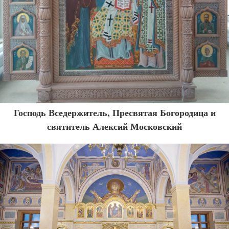
Господь Вседержитель, Пресвятая Богородица и
святитель Алексий Московский