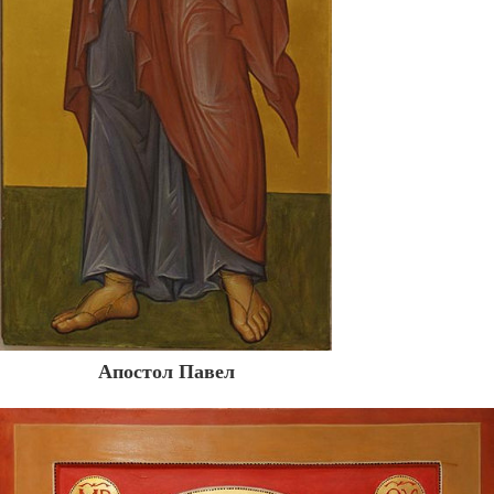
Апостол Павел