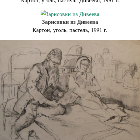
Картон, уголь, пастель. Дивеево, 1991 г.
Зарисовки из Дивеева
Картон, уголь, пастель, 1991 г.