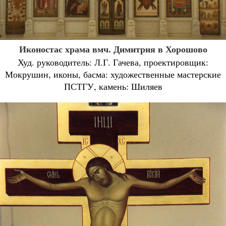
Иконостас храма вмч. Димитрия в Хорошово
Худ. руководитель: Л.Г. Гачева, проектировщик:
Мокрушин, иконы, басма: художественные мастерские
ПСТГУ, камень: Шиляев