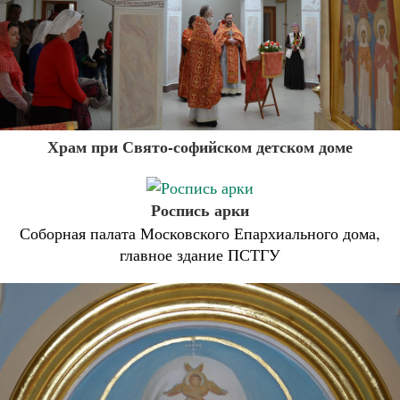
Храм при Свято-софийском детском доме
Роспись арки
Соборная палата Московского Епархиального дома,
главное здание ПСТГУ