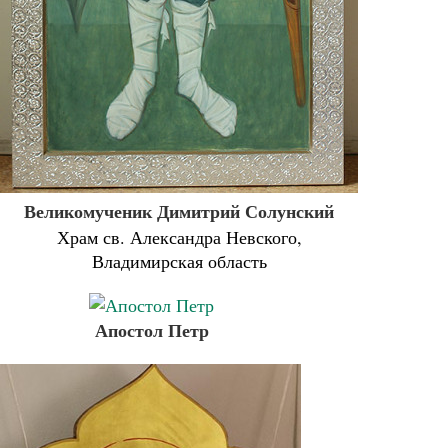
Великомученик Димитрий Солунский
Храм св. Александра Невского,
Владимирская область
Апостол Петр