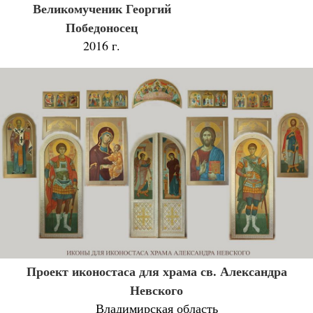
Великомученик Георгий
Победоносец
2016 г.
Проект иконостаса для храма св. Александра
Невского
Владимирская область