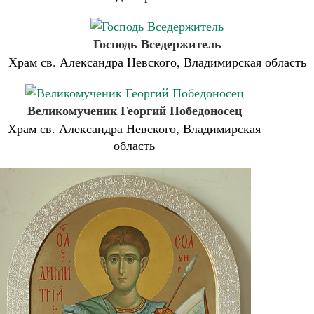
Господь Вседержитель
Храм св. Александра Невского, Владимирская область
Великомученик Георгий Победоносец
Храм св. Александра Невского, Владимирская
область