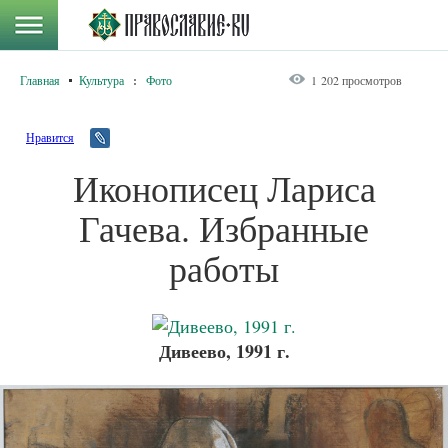
Главная
Культура
:
Фото
1 202 просмотров
Нравится
Иконописец Лариса
Гачева. Избранные
работы
Дивеево, 1991 г.