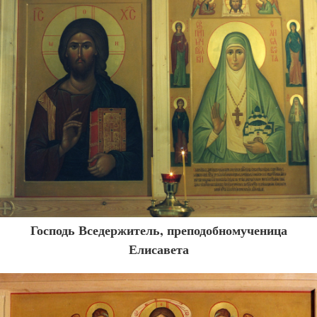
Господь Вседержитель, преподобномученица
Елисавета