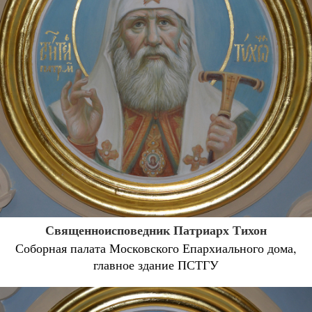
Священноисповедник Патриарх Тихон
Соборная палата Московского Епархиального дома,
главное здание ПСТГУ