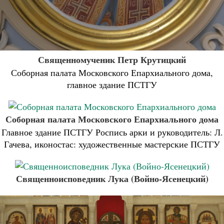
Священномученик Петр Крутицкий
Соборная палата Московского Епархиального дома,
главное здание ПСТГУ
Соборная палата Московского Епархиального дома
Главное здание ПСТГУ Роспись арки и руководитель: Л.
Гачева, иконостас: художественные мастерские ПСТГУ
Священноисповедник Лука (Войно-Ясенецкий)