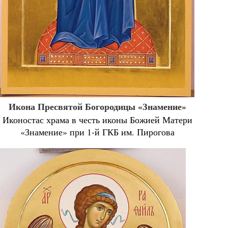
Икона Пресвятой Богородицы «Знамение»
Иконостас храма в честь иконы Божией Матери
«Знамение» при 1-й ГКБ им. Пирогова