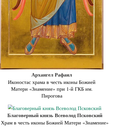
Архангел Рафаил
Иконостас храма в честь иконы Божией
Матери «Знамение» при 1-й ГКБ им.
Пирогова
Благоверный князь Всеволод Псковский
Храм в честь иконы Божией Матери «Знамение»