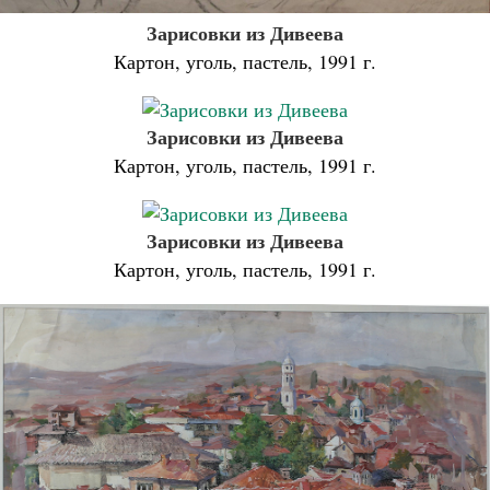
Зарисовки из Дивеева
Картон, уголь, пастель, 1991 г.
Зарисовки из Дивеева
Картон, уголь, пастель, 1991 г.
Зарисовки из Дивеева
Картон, уголь, пастель, 1991 г.