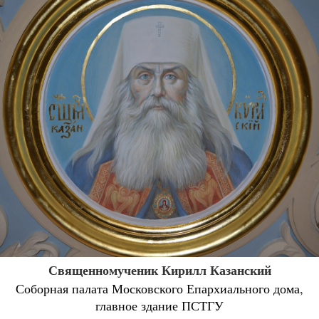
Священномученик Кирилл Казанский
Соборная палата Московского Епархиального дома,
главное здание ПСТГУ