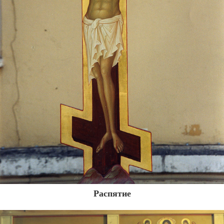
Распятие