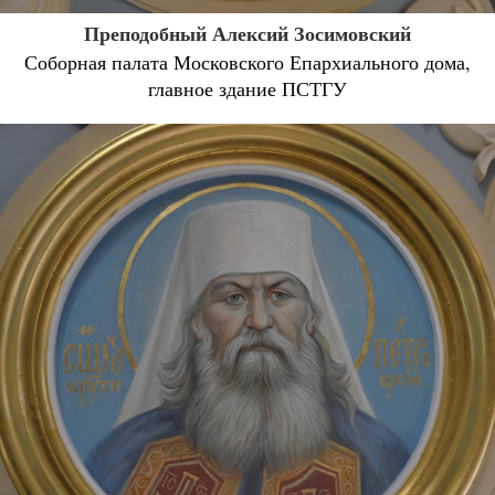
Преподобный Алексий Зосимовский
Соборная палата Московского Епархиального дома,
главное здание ПСТГУ