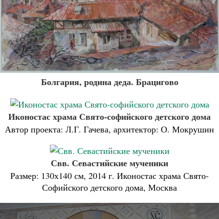
Болгария, родина деда. Брацигово
Иконостас храма Свято-софийского детского дома
Автор проекта: Л.Г. Гачева, архитектор: О. Мокрушин
Свв. Севастийские мученики
Размер: 130х140 см, 2014 г. Иконостас храма Свято-
Софийского детского дома, Москва