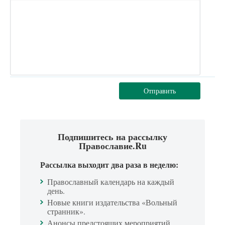
Отправить
Подпишитесь на рассылку
Православие.Ru
Рассылка выходит два раза в неделю:
Православный календарь на каждый
день.
Новые книги издательства «Вольный
странник».
Анонсы предстоящих мероприятий.