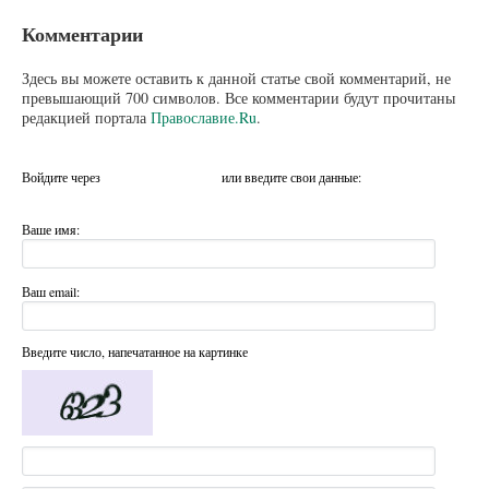
Комментарии
Здесь вы можете оставить к данной статье свой комментарий, не
превышающий 700 символов. Все комментарии будут прочитаны
редакцией портала
Православие.Ru
.
Войдите через
или введите свои данные:
Ваше имя:
Ваш email:
Введите число, напечатанное на картинке