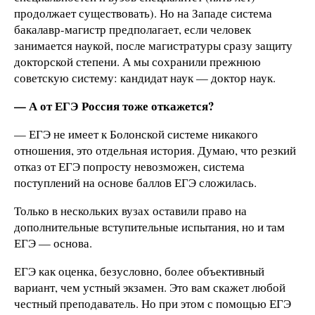
продолжает существовать). Но на Западе система
бакалавр-магистр предполагает, если человек
занимается наукой, после магистратуры сразу защиту
докторской степени. А мы сохранили прежнюю
советскую систему: кандидат наук — доктор наук.
— А от ЕГЭ Россия тоже откажется?
— ЕГЭ не имеет к Болонской системе никакого
отношения, это отдельная история. Думаю, что резкий
отказ от ЕГЭ попросту невозможен, система
поступлений на основе баллов ЕГЭ сложилась.
Только в нескольких вузах оставили право на
дополнительные вступительные испытания, но и там
ЕГЭ — основа.
ЕГЭ как оценка, безусловно, более объективный
вариант, чем устный экзамен. Это вам скажет любой
честный преподаватель. Но при этом с помощью ЕГЭ