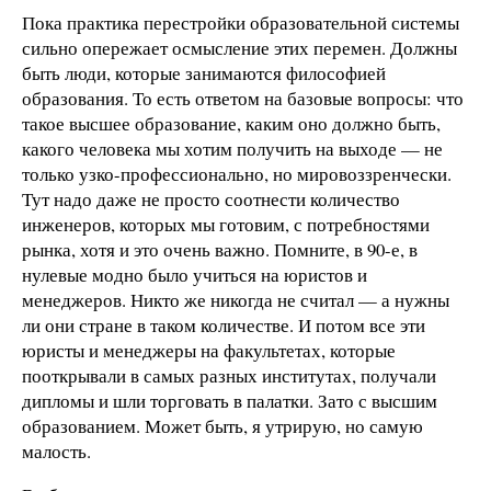
Пока практика перестройки образовательной системы
сильно опережает осмысление этих перемен. Должны
быть люди, которые занимаются философией
образования. То есть ответом на базовые вопросы: что
такое высшее образование, каким оно должно быть,
какого человека мы хотим получить на выходе — не
только узко-профессионально, но мировоззренчески.
Тут надо даже не просто соотнести количество
инженеров, которых мы готовим, с потребностями
рынка, хотя и это очень важно. Помните, в 90-е, в
нулевые модно было учиться на юристов и
менеджеров. Никто же никогда не считал — а нужны
ли они стране в таком количестве. И потом все эти
юристы и менеджеры на факультетах, которые
пооткрывали в самых разных институтах, получали
дипломы и шли торговать в палатки. Зато с высшим
образованием. Может быть, я утрирую, но самую
малость.