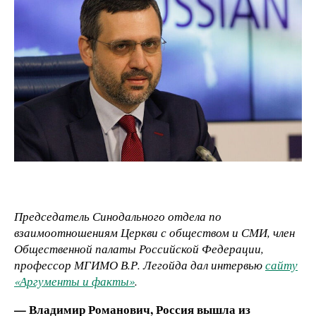
Председатель Синодального отдела по
взаимоотношениям Церкви с обществом и СМИ, член
Общественной палаты Российской Федерации,
профессор МГИМО В.Р. Легойда дал интервью
сайту
«Аргументы и факты»
.
— Владимир Романович, Россия вышла из