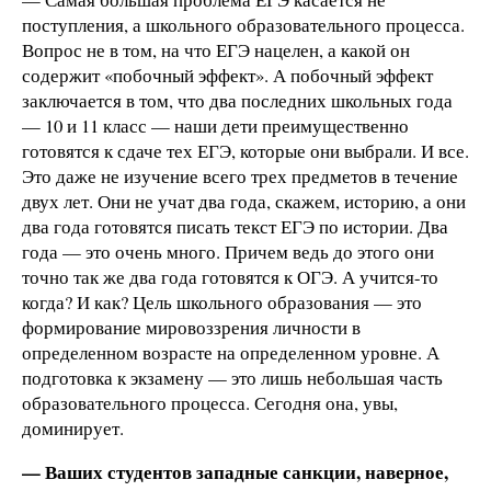
поступления, а школьного образовательного процесса.
Вопрос не в том, на что ЕГЭ нацелен, а какой он
содержит «побочный эффект». А побочный эффект
заключается в том, что два последних школьных года
— 10 и 11 класс — наши дети преимущественно
готовятся к сдаче тех ЕГЭ, которые они выбрали. И все.
Это даже не изучение всего трех предметов в течение
двух лет. Они не учат два года, скажем, историю, а они
два года готовятся писать текст ЕГЭ по истории. Два
года — это очень много. Причем ведь до этого они
точно так же два года готовятся к ОГЭ. А учится-то
когда? И как? Цель школьного образования — это
формирование мировоззрения личности в
определенном возрасте на определенном уровне. А
подготовка к экзамену — это лишь небольшая часть
образовательного процесса. Сегодня она, увы,
доминирует.
— Ваших студентов западные санкции, наверное,