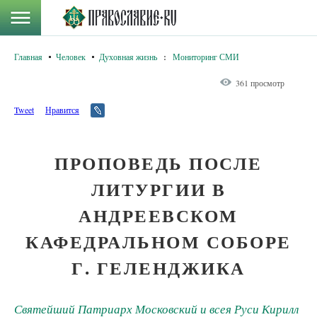
Главная
Человек
Духовная жизнь
:
Мониторинг СМИ
361 просмотр
Tweet
Нравится
ПРОПОВЕДЬ ПОСЛЕ
ЛИТУРГИИ В
АНДРЕЕВСКОМ
КАФЕДРАЛЬНОМ СОБОРЕ
Г. ГЕЛЕНДЖИКА
Святейший Патриарх Московский и всея Руси Кирилл