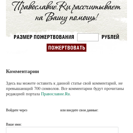
Комментарии
Здесь вы можете оставить к данной статье свой комментарий, не
превышающий 700 символов. Все комментарии будут прочитаны
редакцией портала
Православие.Ru
.
Войдите через
или введите свои данные:
Ваше имя: