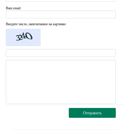
Ваш email:
Введите число, напечатанное на картинке
Отправить