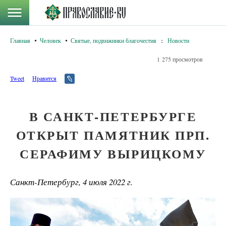
Главная
Человек
Святые, подвижники благочестия
:
Новости
1 275 просмотров
Tweet
Нравится
В САНКТ-ПЕТЕРБУРГЕ
ОТКРЫТ ПАМЯТНИК ПРП.
СЕРАФИМУ ВЫРИЦКОМУ
Санкт-Петербург, 4 июля 2022 г.