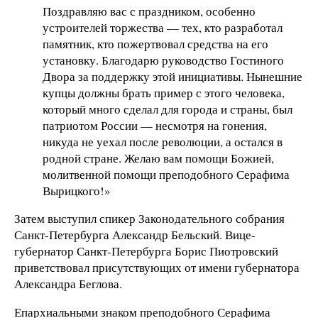
Поздравляю вас с праздником, особенно
устроителей торжества — тех, кто разработал
памятник, кто пожертвовал средства на его
установку. Благодарю руководство Гостиного
Двора за поддержку этой инициативы. Нынешние
купцы должны брать пример с этого человека,
который много сделал для города и страны, был
патриотом России — несмотря на гонения,
никуда не уехал после революции, а остался в
родной стране. Желаю вам помощи Божией,
молитвенной помощи преподобного Серафима
Вырицкого!»
Затем выступил спикер Законодательного собрания
Санкт-Петербурга Александр Бельский. Вице-
губернатор Санкт-Петербурга Борис Пиотровский
приветствовал присутствующих от имени губернатора
Александра Беглова.
Епархиальными знаком преподобного Серафима