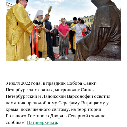
3 июля 2022 года, в праздник Собора Санкт-
Петербургских святых, митрополит Санкт-
Петербургский и Ладожский Варсонофий освятил
памятник преподобному Серафиму Вырицкому у
храма, посвященного святому, на территории
Большого Гостиного Двора в Северной столице,
сообщает
Патриархия.ru
.