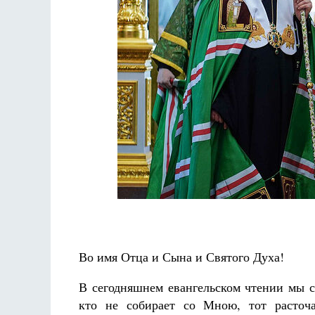
Во имя Отца и Сына и Святого Духа!
В сегодняшнем евангельском чтении мы с
кто не собирает со Мною, тот расточа