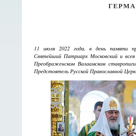
ГЕРМА
11 июля 2022 года, в день памяти пр
Святейший Патриарх Московский и всея
Преображенском Валаамском ставропиги
Предстоятель Русской Православной Церкв