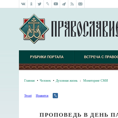
РУБРИКИ ПОРТАЛА
ВСТРЕЧА С ПРАВО
Главная
Человек
Духовная жизнь
:
Мониторинг СМИ
Tweet
Нравится
ПРОПОВЕДЬ В ДЕНЬ 