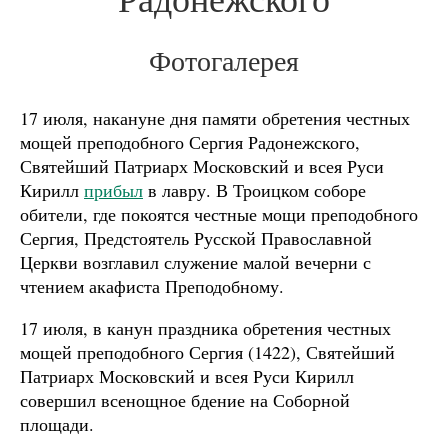
Фотогалерея
17 июля, накануне дня памяти обретения честных
мощей преподобного Сергия Радонежского,
Святейший Патриарх Московский и всея Руси
Кирилл
прибыл
в лавру. В Троицком соборе
обители, где покоятся честные мощи преподобного
Сергия, Предстоятель Русской Православной
Церкви возглавил служение малой вечерни с
чтением акафиста Преподобному.
17 июля, в канун праздника обретения честных
мощей преподобного Сергия (1422), Святейший
Патриарх Московский и всея Руси Кирилл
совершил всенощное бдение на Соборной
площади.