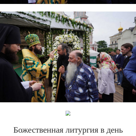
Божественная литургия в день