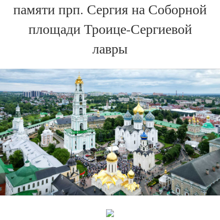
памяти прп. Сергия на Соборной
площади Троице-Сергиевой
лавры