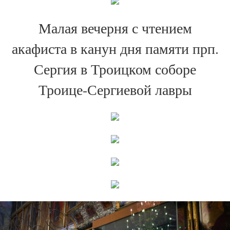
Малая вечерня с чтением
акафиста в канун дня памяти прп.
Сергия в Троицком соборе
Троице-Сергиевой лавры