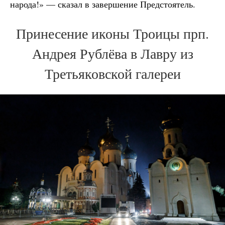
народа!» — сказал в завершение Предстоятель.
Принесение иконы Троицы прп.
Андрея Рублёва в Лавру из
Третьяковской галереи