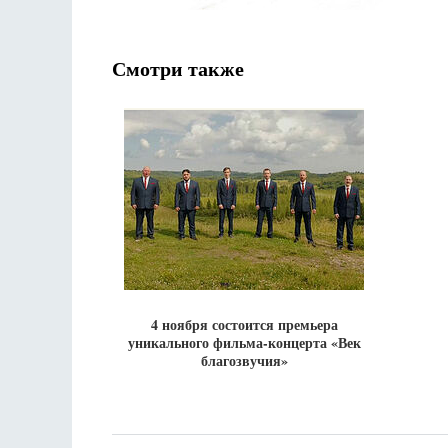
Смотри также
4 ноября состоится премьера
уникального фильма-концерта «Век
благозвучия»