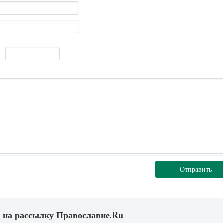
Отправить
 на рассылку Православие.Ru