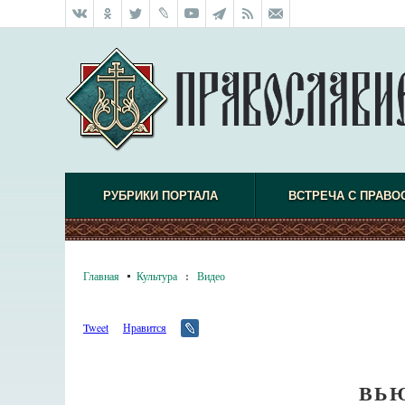
РУБРИКИ ПОРТАЛА
ВСТРЕЧА С ПРАВО
Главная
Культура
:
Видео
Tweet
Нравится
ВЬ