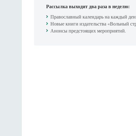
Рассылка выходит два раза в неделю:
Православный календарь на каждый ден
Новые книги издательства «Вольный ст
Анонсы предстоящих мероприятий.