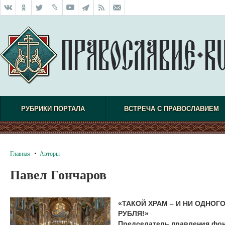
РУБРИКИ ПОРТАЛА
ВСТРЕЧА С ПРАВОСЛАВИЕМ
Главная
Авторы
Павел Гончаров
«ТАКОЙ ХРАМ – И НИ ОДНО
РУБЛЯ!»
Председатель правления фон