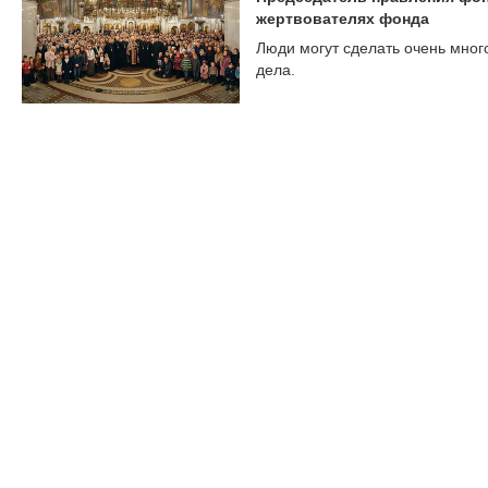
жертвователях фонда
Люди могут сделать очень мног
дела.