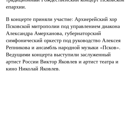
епархии.
В концерте приняли участие: Архиерейский хор
Псковской митрополии под управлением диакона
Александра Амерханова, губернаторский
симфонический оркестр под руководство Алексея
Репникова и ансамбль народной музыки «Псков».
Ведущими концерта выступили заслуженный
артист России Виктор Яковлев и артист театра и
кино Николай Яковлев.