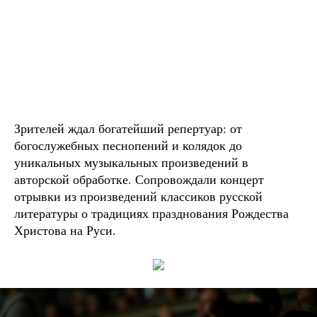
Зрителей ждал богатейший репертуар: от
богослужебных песнопений и колядок до
уникальных музыкальных произведений в
авторской обработке. Сопровождали концерт
отрывки из произведений классиков русской
литературы о традициях празднования Рождества
Христова на Руси.