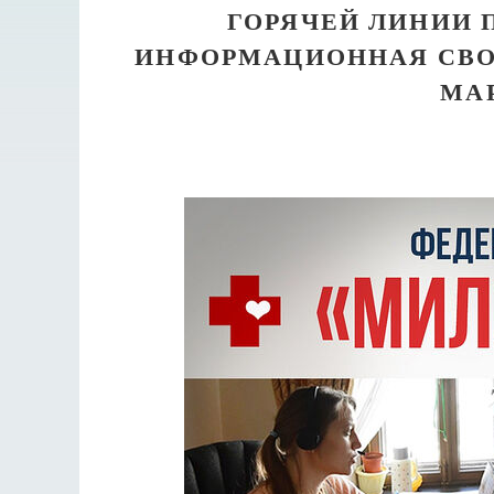
ГОРЯЧЕЙ ЛИНИИ П
ИНФОРМАЦИОННАЯ СВО
МАР