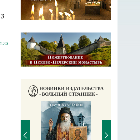
3
.ru
НОВИНКИ ИЗДАТЕЛЬСТВА
«ВОЛЬНЫЙ СТРАННИК»