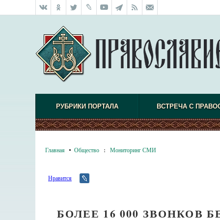
РУБРИКИ ПОРТАЛА
ВСТРЕЧА С ПРАВО
Главная
Общество
:
Мониторинг СМИ
Нравится
БОЛЕЕ 16 000 ЗВОНКОВ