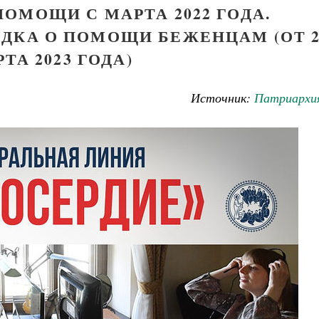
ОМОЩИ С МАРТА 2022 ГОДА.
ДКА О ПОМОЩИ БЕЖЕНЦАМ (ОТ 2
ТА 2023 ГОДА)
Источник:
Патриархия