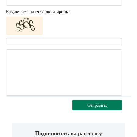
Введите число, напечатанное на картинке
Отправить
Подпишитесь на рассылку