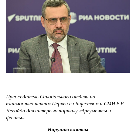
Председатель Синодального отдела по
взаимоотношениям Церкви с обществом и СМИ В.Р.
Легойда дал интервью порталу «Аргументы и
факты».
Нарушив клятвы