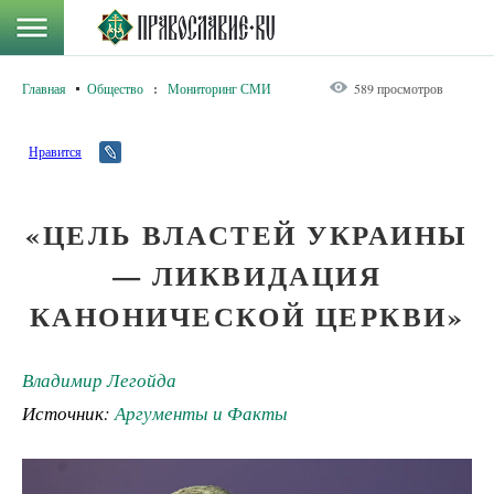
Главная
Общество
:
Мониторинг СМИ
589 просмотров
Нравится
«ЦЕЛЬ ВЛАСТЕЙ УКРАИНЫ
— ЛИКВИДАЦИЯ
КАНОНИЧЕСКОЙ ЦЕРКВИ»
Владимир Легойда
Источник:
Аргументы и Факты