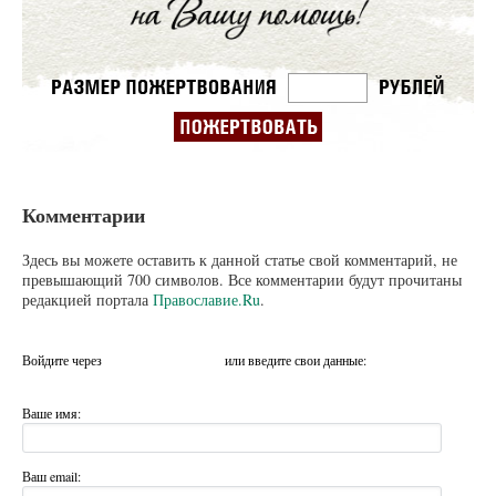
Комментарии
Здесь вы можете оставить к данной статье свой комментарий, не
превышающий 700 символов. Все комментарии будут прочитаны
редакцией портала
Православие.Ru
.
Войдите через
или введите свои данные:
Ваше имя:
Ваш email: