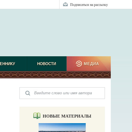
Подписаться на рассылку
ЕННИКУ
НОВОСТИ
МЕДИА
НОВЫЕ МАТЕРИАЛЫ