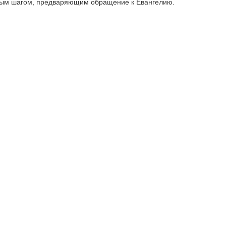
вым шагом, предваряющим обращение к Евангелию.