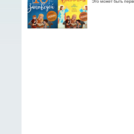
Это может быть пер