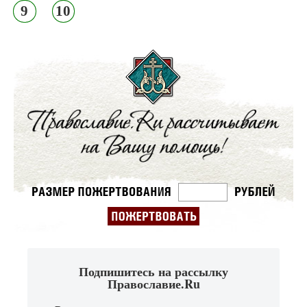
9
10
Подпишитесь на рассылку
Православие.Ru