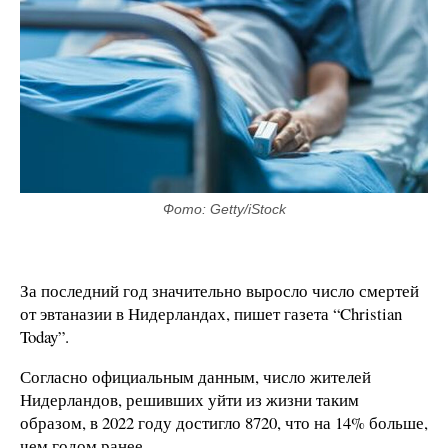
Фото: Getty/iStock
За последний год значительно выросло число смертей
от эвтаназии в Нидерландах, пишет газета “Christian
Today”.
Согласно официальным данным, число жителей
Нидерландов, решивших уйти из жизни таким
образом, в 2022 году достигло 8720, что на 14% больше,
чем годом ранее.