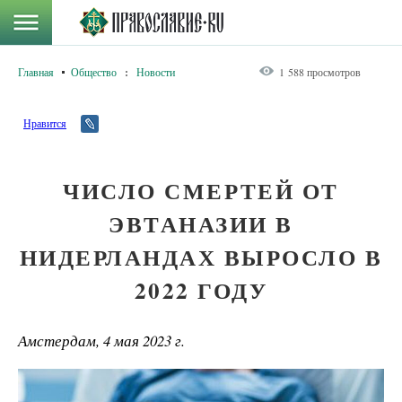
Главная
Общество
:
Новости
1 588 просмотров
Нравится
ЧИСЛО СМЕРТЕЙ ОТ
ЭВТАНАЗИИ В
НИДЕРЛАНДАХ ВЫРОСЛО В
2022 ГОДУ
Амстердам, 4 мая 2023 г.