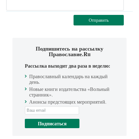
Отправить
Подпишитесь на рассылку
Православие.Ru
Рассылка выходит два раза в неделю:
Православный календарь на каждый
день.
Новые книги издательства «Вольный
странник».
Анонсы предстоящих мероприятий.