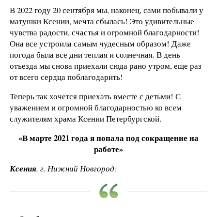
В 2022 году 20 сентября мы, наконец, сами побывали у
матушки Ксении, мечта сбылась! Это удивительные
чувства радости, счастья и огромной благодарности!
Она все устроила самым чудесным образом! Даже
погода была все дни теплая и солнечная. В день
отъезда мы снова приехали сюда рано утром, еще раз
от всего сердца поблагодарить!
Теперь так хочется приехать вместе с детьми! С
уважением и огромной благодарностью ко всем
служителям храма Ксении Петербургской.
«В марте 2021 года я попала под сокращение на
работе»
Ксения
, г. Нижний Новгород: