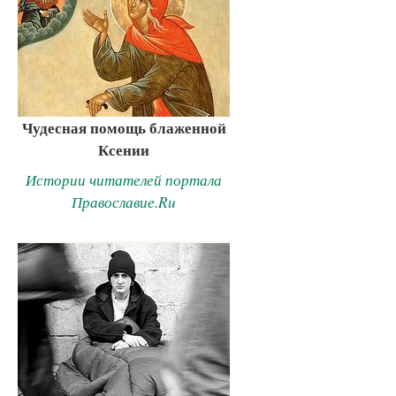
Чудесная помощь блаженной
Ксении
Истории читателей портала
Православие.Ru