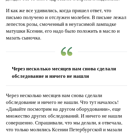
И как же все удивились, когда пришел ответ, что
письмо получено и отслужен молебен. В письме лежал
лепесток розы, смоченный в неугасимой лампадке
матушки Ксении, его надо было положить в масло и
мазать сыночка.
Через несколько месяцев нам снова сделали
обследование и ничего не нашли
Через несколько месяцев нам снова сделали
обследование и ничего не нашли. Что тут началось!
«Давайте посмотрим на другом оборудовании», еще
множество других обследований. И ничего не нашли
совершенно. Спрашивали, что мы делали, я отвечала,
что только молились Ксении Петербургской и мазали