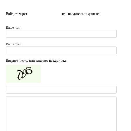
Войдите через
или введите свои данные:
Ваше имя:
Ваш email:
Введите число, напечатанное на картинке