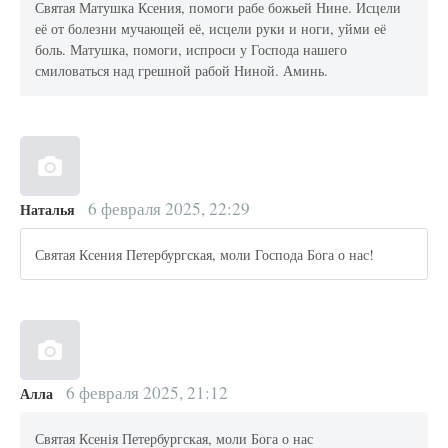
Святая Матушка Ксения, помоги рабе божьей Нине. Исцели
её от болезни мучающей её, исцели руки и ноги, уйми её
боль. Матушка, помоги, испроси у Господа нашего
смиловаться над грешной рабой Ниной. Аминь.
6 февраля 2025, 22:29
Наталья
Святая Ксения Петербургская, моли Господа Бога о нас!
6 февраля 2025, 21:12
Алла
Святая Ксенія Петербургская, моли Бога о нас