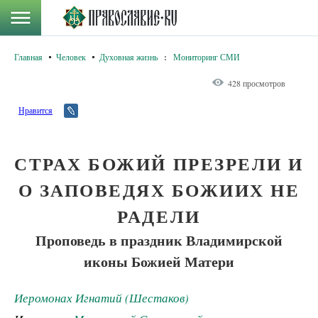
Главная
Человек
Духовная жизнь
:
Мониторинг СМИ
428 просмотров
Нравится
СТРАХ БОЖИЙ ПРЕЗРЕЛИ И
О ЗАПОВЕДЯХ БОЖИИХ НЕ
РАДЕЛИ
Проповедь в праздник Владимирской
иконы Божией Матери
Иеромонах Игнатий (Шестаков)