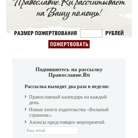
Подпишитесь на рассылку
Православие.Ru
Рассылка выходит два раза в неделю:
Православный календарь на каждый
день.
Новые книги издательства «Вольный
странник».
Анонсы предстоящих мероприятий.