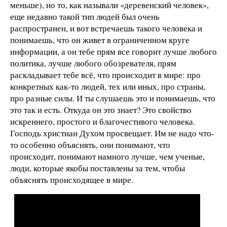
меньше), но то, как называли «деревенский человек»,
еще недавно такой тип людей был очень
распространен, и вот встречаешь такого человека и
понимаешь, что он живет в ограниченном круге
информации, а он тебе прям все говорит лучше любого
политика, лучше любого обозревателя, прям
раскладывает тебе всё, что происходит в мире: про
конкретных как-то людей, тех или иных, про страны,
про разные силы. И ты слушаешь это и понимаешь, что
это так и есть. Откуда он это знает? Это свойство
искреннего, простого и благочестивого человека.
Господь христиан Духом просвещает. Им не надо что-
то особенно объяснять, они понимают, что
происходит, понимают намного лучше, чем ученые,
люди, которые якобы поставлены за тем, чтобы
объяснять происходящее в мире.