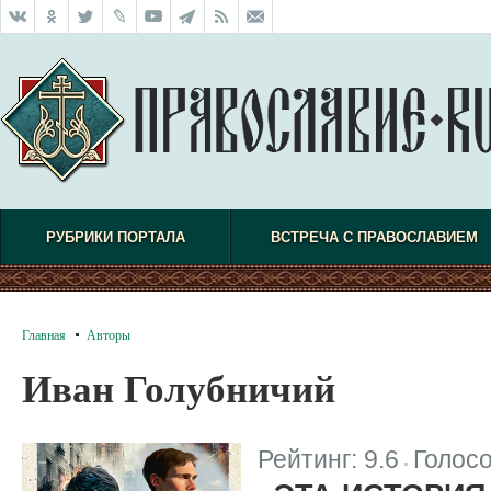
РУБРИКИ ПОРТАЛА
ВСТРЕЧА С ПРАВОСЛАВИЕМ
Главная
Авторы
Иван Голубничий
Рейтинг:
9.6
Голос
|