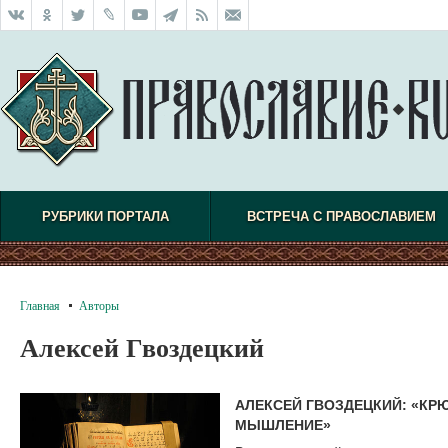
РУБРИКИ ПОРТАЛА
ВСТРЕЧА С ПРАВОСЛАВИЕМ
Главная
Авторы
Алексей Гвоздецкий
АЛЕКСЕЙ ГВОЗДЕЦКИЙ: «КР
МЫШЛЕНИЕ»