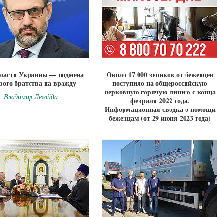
ласти Украины — подмена
Около 17 000 звонков от беженцев
вого братства на вражду
поступило на общероссийскую
церковную горячую линию с конца
Владимир Легойда
февраля 2022 года.
Информационная сводка о помощи
беженцам (от 29 июня 2023 года)