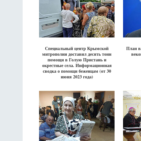
Специальный центр Крымской
План в
митрополии доставил десять тонн
веко
помощи в Голую Пристань и
окрестные села. Информационная
сводка о помощи беженцам (от 30
июня 2023 года)