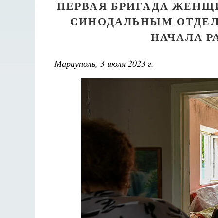
ПЕРВАЯ БРИГАДА ЖЕНЩ
СИНОДАЛЬНЫМ ОТДЕЛ
НАЧАЛА Р
Мариуполь, 3 июля 2023 г.