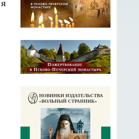
АЯ
НОВИНКИ ИЗДАТЕЛЬСТВА
«ВОЛЬНЫЙ СТРАННИК»