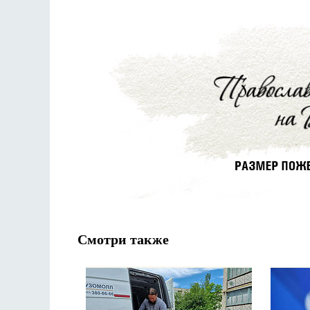
Смотри также