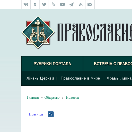
РУБРИКИ ПОРТАЛА
ВСТРЕЧА С ПРАВО
Жизнь Церкви
|
Православие в мире
|
Храмы, мона
Главная
Общество
:
Новости
Нравится