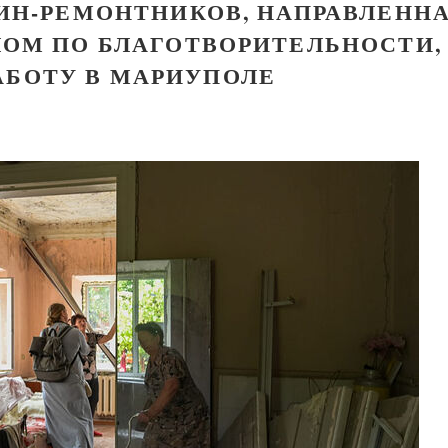
ИН-РЕМОНТНИКОВ, НАПРАВЛЕНН
ОМ ПО БЛАГОТВОРИТЕЛЬНОСТИ,
АБОТУ В МАРИУПОЛЕ