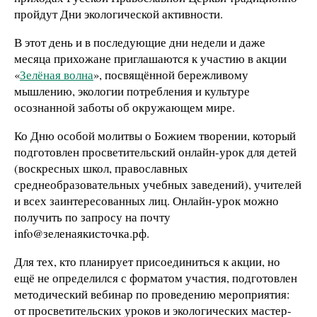
пройдут Дни экологической активности.
В этот день и в последующие дни недели и даже
месяца прихожане приглашаются к участию в акции
«
Зелёная волна
», посвящённой бережливому
мышлению, экологии потребления и культуре
осознанной заботы об окружающем мире.
Ко Дню особой молитвы о Божием творении, который
подготовлен просветительский онлайн-урок для детей
(воскресных школ, православных
среднеобразовательных учебных заведений), учителей
и всех заинтересованных лиц. Онлайн-урок можно
получить по запросу на почту
info@зеленаякисточка.рф.
Для тех, кто планирует присоединиться к акции, но
ещё не определился с форматом участия, подготовлен
методический вебинар по проведению мероприятия:
от просветительских уроков и экологических мастер-