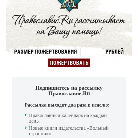
Подпишитесь на рассылку
Православие.Ru
Рассылка выходит два раза в неделю:
Православный календарь на каждый
день.
Новые книги издательства «Вольный
странник».