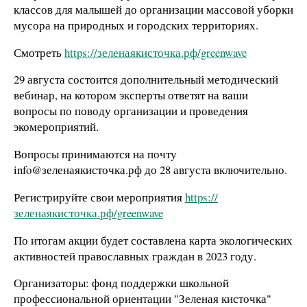
классов для малышей до организации массовой уборки
мусора на природных и городских территориях.
Смотреть
https://зеленаякисточка.рф/greenwave
29 августа состоится дополнительный методический
вебинар, на котором эксперты ответят на ваши
вопросы по поводу организации и проведения
экомероприятий.
Вопросы принимаются на почту
info@зеленаякисточка.рф до 28 августа включительно.
Регистрируйте свои мероприятия
https://
зеленаякисточка.рф/greenwave
По итогам акции будет составлена карта экологических
активностей православных граждан в 2023 году.
Организаторы: фонд поддержки школьной
профессиональной ориентации "Зеленая кисточка"