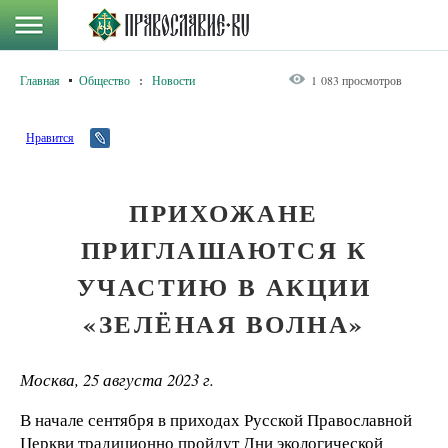
Главная
Общество
:
Новости
1 083 просмотров
Нравится
ПРИХОЖАНЕ
ПРИГЛАШАЮТСЯ К
УЧАСТИЮ В АКЦИИ
«ЗЕЛЁНАЯ ВОЛНА»
Москва, 25 августа 2023 г.
В начале сентября в приходах Русской Православной
Церкви традиционно пройдут Дни экологической