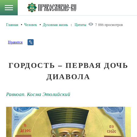
Главная
Человек
Духовная жизнь
:
Цитаты
7 886 просмотров
Нравится
ГОРДОСТЬ – ПЕРВАЯ ДОЧЬ
ДИАВОЛА
Равноап. Косма Этолийский