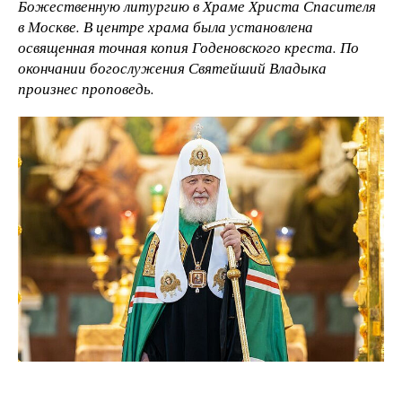
Божественную литургию в Храме Христа Спасителя
в Москве. В центре храма была установлена
освященная точная копия Годеновского креста. По
окончании богослужения Святейший Владыка
произнес проповедь.