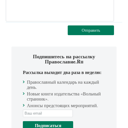
Отправить
Подпишитесь на рассылку
Православие.Ru
Рассылка выходит два раза в неделю:
Православный календарь на каждый
день.
Новые книги издательства «Вольный
странник».
Анонсы предстоящих мероприятий.