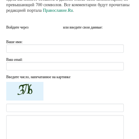
превышающий 700 символов. Все комментарии будут прочитаны
редакцией портала
Православие.Ru
.
Войдите через
или введите свои данные:
Ваше имя:
Ваш email:
Введите число, напечатанное на картинке