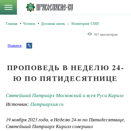
Главная
Человек
Духовная жизнь
:
Мониторинг СМИ
367 просмотров
Нравится
ПРОПОВЕДЬ В НЕДЕЛЮ 24-
Ю ПО ПЯТИДЕСЯТНИЦЕ
Святейший Патриарх Московский и всея Руси Кирилл
Источник:
Патриархия.ru
19 ноября 2023 года, в Неделю 24-ю по Пятидесятнице,
Святейший Патриарх Кирилл совершил