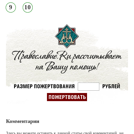
9
10
Комментарии
Здесь вы можете оставить к данной статье свой комментарий, не