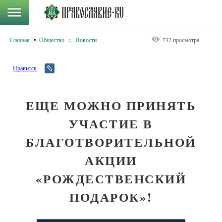
Главная
Общество
:
Новости
732 просмотра
Нравится
ЕЩЕ МОЖНО ПРИНЯТЬ
УЧАСТИЕ В
БЛАГОТВОРИТЕЛЬНОЙ
АКЦИИ
«РОЖДЕСТВЕНСКИЙ
ПОДАРОК»!