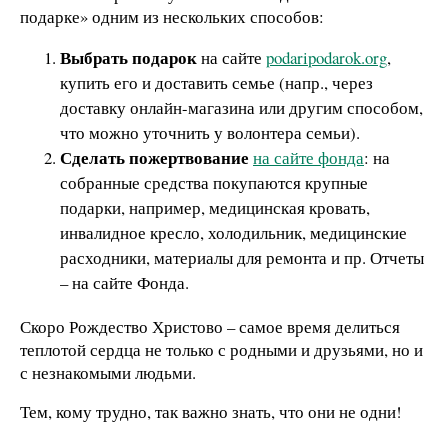
подарке» одним из нескольких способов:
Выбрать подарок
на сайте
podaripodarok.org
,
купить его и доставить семье (напр., через
доставку онлайн-магазина или другим способом,
что можно уточнить у волонтера семьи).
Сделать пожертвование
на сайте фонда
: на
собранные средства покупаются крупные
подарки, например, медицинская кровать,
инвалидное кресло, холодильник, медицинские
расходники, материалы для ремонта и пр. Отчеты
– на сайте Фонда.
Скоро Рождество Христово – самое время делиться
теплотой сердца не только с родными и друзьями, но и
с незнакомыми людьми.
Тем, кому трудно, так важно знать, что они не одни!