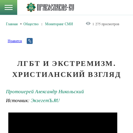
Главная
Общество
:
Мониторинг СМИ
1 275 просмотров
Нравится
ЛГБТ И ЭКСТРЕМИЗМ.
ХРИСТИАНСКИЙ ВЗГЛЯД
Протоиерей Александр Никольский
Источник:
ЭкзегетЪ.RU