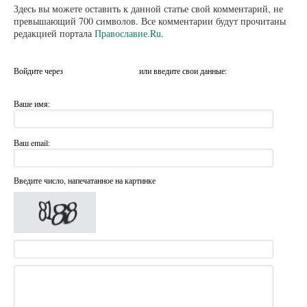
Здесь вы можете оставить к данной статье свой комментарий, не
превышающий 700 символов. Все комментарии будут прочитаны
редакцией портала
Православие.Ru
.
Войдите через
или введите свои данные:
Ваше имя:
Ваш email:
Введите число, напечатанное на картинке