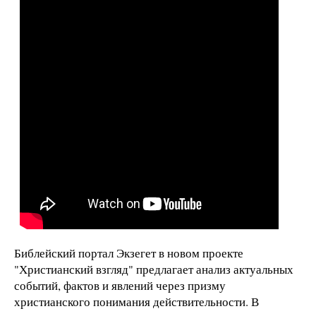
Библейский портал Экзегет в новом проекте
"Христианский взгляд" предлагает анализ актуальных
событий, фактов и явлений через призму
христианского понимания действительности. В