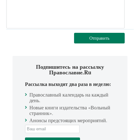
Отправить
Подпишитесь на рассылку
Православие.Ru
Рассылка выходит два раза в неделю:
Православный календарь на каждый
день.
Новые книги издательства «Вольный
странник».
Анонсы предстоящих мероприятий.