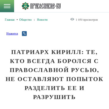
Главная
Общество
:
Новости
1 050 просмотров
Нравится
ПАТРИАРХ КИРИЛЛ: ТЕ,
КТО ВСЕГДА БОРОЛСЯ С
ПРАВОСЛАВНОЙ РУСЬЮ,
НЕ ОСТАВЛЯЮТ ПОПЫТОК
РАЗДЕЛИТЬ ЕЕ И
РАЗРУШИТЬ