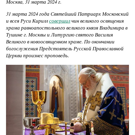
Москва, 31 марта 2024 г.
31 марта 2024 года Святейший Патриарх Московский
и всея Руси Кирилл
совершил
чин великого освящения
храма равноапостольного великого князя Владимира в
Тушине г. Москвы и Литургию святого Василия
Великого в новоосвященном храме. По окончании
богослужения Предстоятель Русской Православной
Церкви произнес проповедь
.