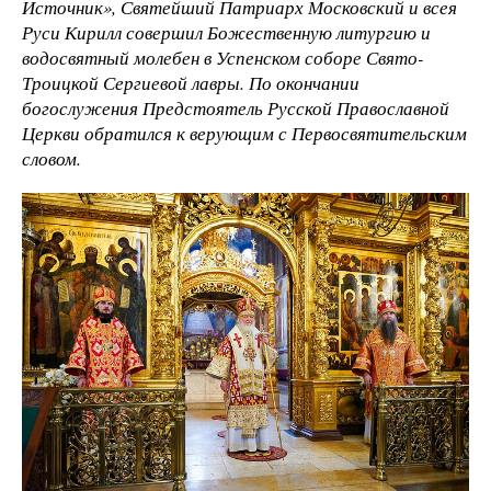
Источник», Святейший Патриарх Московский и всея
Руси Кирилл совершил Божественную литургию и
водосвятный молебен в Успенском соборе Свято-
Троицкой Сергиевой лавры. По окончании
богослужения Предстоятель Русской Православной
Церкви обратился к верующим с Первосвятительским
словом.