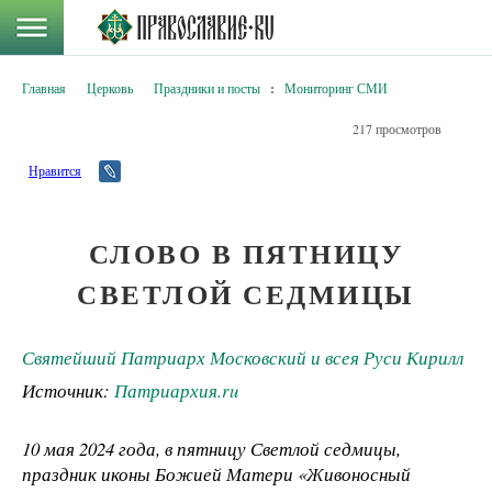
Главная
Церковь
Праздники и посты
:
Мониторинг СМИ
217 просмотров
Нравится
СЛОВО В ПЯТНИЦУ
СВЕТЛОЙ СЕДМИЦЫ
Святейший Патриарх Московский и всея Руси Кирилл
Источник:
Патриархия.ru
10 мая 2024 года, в пятницу Светлой седмицы,
праздник иконы Божией Матери «Живоносный