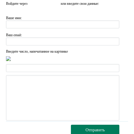
Войдите через
или введите свои данные:
Ваше имя:
Ваш email:
Введите число, напечатанное на картинке
Отправить