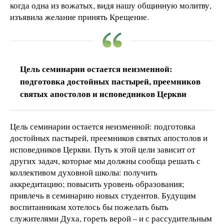
когда одна из вожатых, видя нашу общинную молитву,
изъявила желание принять Крещение.
Цель семинарии остается неизменной:
подготовка достойных пастырей, преемников
святых апостолов и исповедников Церкви
Цель семинарии остается неизменной: подготовка
достойных пастырей, преемников святых апостолов и
исповедников Церкви. Путь к этой цели зависит от
других задач, которые мы должны сообща решать с
коллективом духовной школы: получить
аккредитацию; повысить уровень образования;
привлечь в семинарию новых студентов. Будущим
воспитанникам хотелось бы пожелать быть
служителями Духа, гореть верой – и с рассудительным