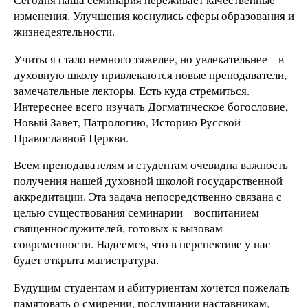
изменения. Улучшения коснулись сферы образования и
жизнедеятельности.
Учиться стало немного тяжелее, но увлекательнее – в
духовную школу привлекаются новые преподаватели,
замечательные лекторы. Есть куда стремиться.
Интереснее всего изучать Догматическое богословие,
Новый Завет, Патрологию, Историю Русской
Православной Церкви.
Всем преподавателям и студентам очевидна важность
получения нашей духовной школой государственной
аккредитации. Эта задача непосредственно связана с
целью существования семинарии – воспитанием
священнослужителей, готовых к вызовам
современности. Надеемся, что в перспективе у нас
будет открыта магистратура.
Будущим студентам и абитуриентам хочется пожелать
памятовать о смирении, послушании наставникам,