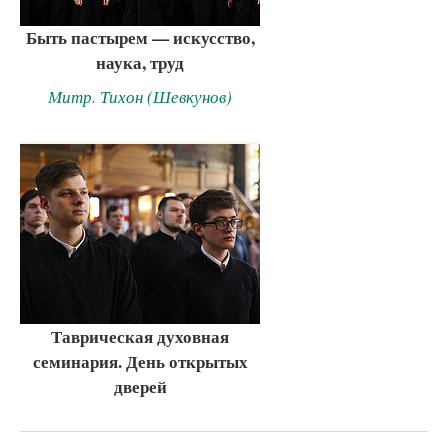
Быть пастырем — искусство,
наука, труд
Митр. Тихон (Шевкунов)
Таврическая духовная
семинария. День открытых
дверей