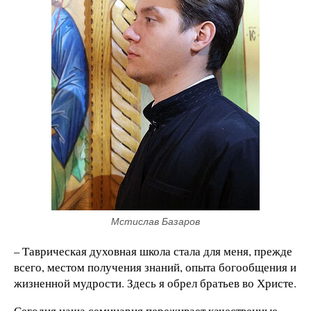
Мстислав Базаров
– Таврическая духовная школа стала для меня, прежде
всего, местом получения знаний, опыта богообщения и
жизненной мудрости. Здесь я обрел братьев во Христе.
Сегодня наша семинария переживает качественные