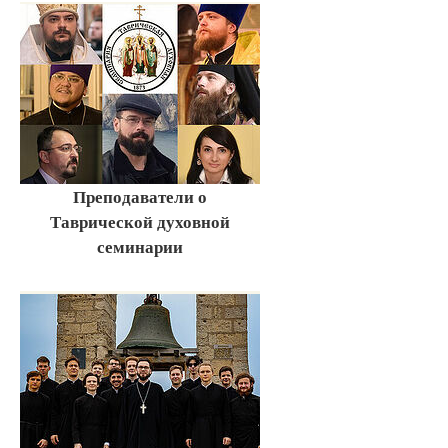
Преподаватели о
Таврической духовной
семинарии