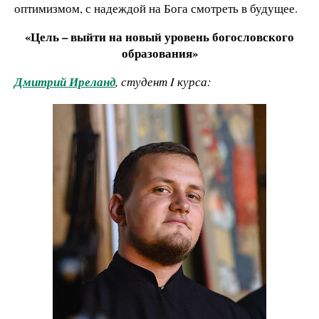
оптимизмом, с надеждой на Бога смотреть в будущее.
«Цель – выйти на новый уровень богословского
образования»
Дмитрий Иреланд
, студент I курса: