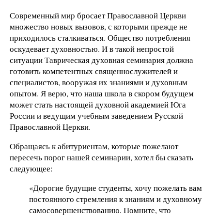
Современный мир бросает Православной Церкви
множество новых вызовов, с которыми прежде не
приходилось сталкиваться. Общество потребления
оскудевает духовностью. И в такой непростой
ситуации Таврическая духовная семинария должна
готовить компетентных священнослужителей и
специалистов, вооружая их знаниями и духовным
опытом. Я верю, что наша школа в скором будущем
может стать настоящей духовной академией Юга
России и ведущим учебным заведением Русской
Православной Церкви.
Обращаясь к абитуриентам, которые пожелают
пересечь порог нашей семинарии, хотел бы сказать
следующее:
«Дорогие будущие студенты, хочу пожелать вам
постоянного стремления к знаниям и духовному
самосовершенствованию. Помните, что