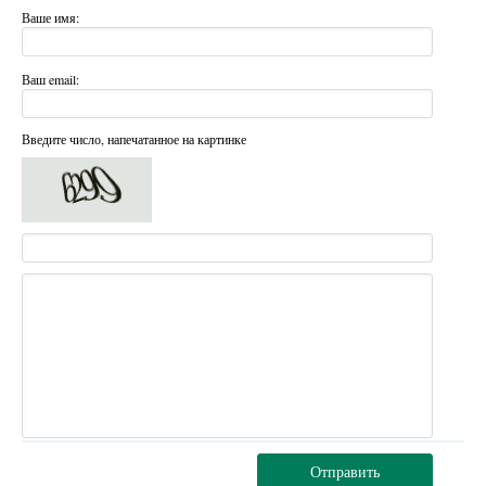
Ваше имя:
Ваш email:
Введите число, напечатанное на картинке
Отправить