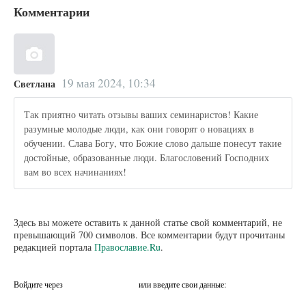
Комментарии
19 мая 2024, 10:34
Светлана
Так приятно читать отзывы ваших семинаристов! Какие
разумные молодые люди, как они говорят о новациях в
обучении. Слава Богу, что Божие слово дальше понесут такие
достойные, образованные люди. Благословений Господних
вам во всех начинаниях!
Здесь вы можете оставить к данной статье свой комментарий, не
превышающий 700 символов. Все комментарии будут прочитаны
редакцией портала
Православие.Ru
.
Войдите через
или введите свои данные: