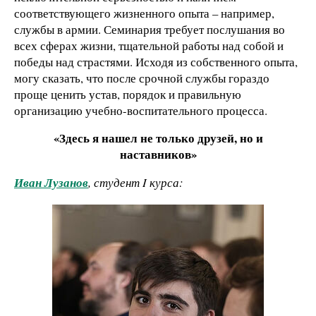
соответствующего жизненного опыта – например,
службы в армии. Семинария требует послушания во
всех сферах жизни, тщательной работы над собой и
победы над страстями. Исходя из собственного опыта,
могу сказать, что после срочной службы гораздо
проще ценить устав, порядок и правильную
организацию учебно-воспитательного процесса.
«Здесь я нашел не только друзей, но и
наставников»
Иван Лузанов
, студент I курса: