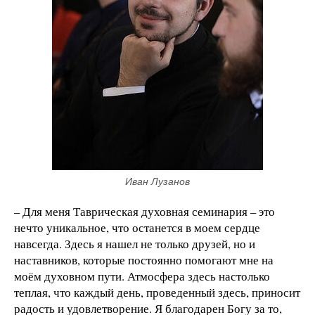
Иван Лузанов
– Для меня Таврическая духовная семинария – это
нечто уникальное, что останется в моем сердце
навсегда. Здесь я нашел не только друзей, но и
наставников, которые постоянно помогают мне на
моём духовном пути. Атмосфера здесь настолько
теплая, что каждый день, проведенный здесь, приносит
радость и удовлетворение. Я благодарен Богу за то,