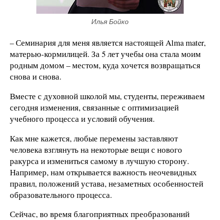
Илья Бойко
– Семинария для меня является настоящей Alma mater,
матерью-кормилицей. За 5 лет учебы она стала моим
родным домом – местом, куда хочется возвращаться
снова и снова.
Вместе с духовной школой мы, студенты, переживаем
сегодня изменения, связанные с оптимизацией
учебного процесса и условий обучения.
Как мне кажется, любые перемены заставляют
человека взглянуть на некоторые вещи с нового
ракурса и измениться самому в лучшую сторону.
Например, нам открывается важность неочевидных
правил, положений устава, незаметных особенностей
образовательного процесса.
Сейчас, во время благоприятных преобразований