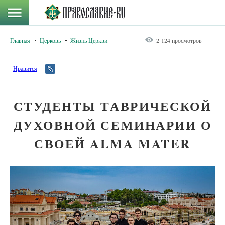
Главная
Церковь
Жизнь Церкви
2 124 просмотров
Нравится
СТУДЕНТЫ ТАВРИЧЕСКОЙ
ДУХОВНОЙ СЕМИНАРИИ О
СВОЕЙ ALMA MATER