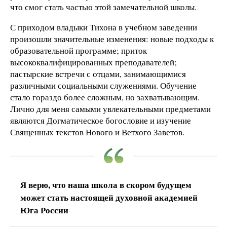
что смог стать частью этой замечательной школы.
С приходом владыки Тихона в учебном заведении
произошли значительные изменения: новые подходы к
образовательной программе; приток
высококвалифицированных преподавателей;
пастырские встречи с отцами, занимающимися
различными социальными служениями. Обучение
стало гораздо более сложным, но захватывающим.
Лично для меня самыми увлекательными предметами
являются Догматическое богословие и изучение
Священных текстов Нового и Ветхого Заветов.
Я верю, что наша школа в скором будущем
может стать настоящей духовной академией
Юга России