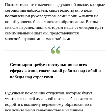
Положительные изменения в духовной школе, которые
сегодня мы наблюдаем, свидетельствуют о цели,
поставленной руководством семинарии, – выйти на
новый уровень богословского образования. В этом
смысле перспективы, к которым наша семинария идёт
семимильными шагами, представляются
многообещающими и масштабными.
Семинария требует послушания во всех
сферах жизни, тщательной работы над собой и
победы над страстями
Будущему поколению студентов, которые будут
учиться в нашей духовной школе, я бы пожелал
подойти к высшему церковному образованию с
исключительной серьезностью и наличием