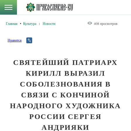
Главная
Культура
:
Новости
408 просмотров
Нравится
СВЯТЕЙШИЙ ПАТРИАРХ
КИРИЛЛ ВЫРАЗИЛ
СОБОЛЕЗНОВАНИЯ В
СВЯЗИ С КОНЧИНОЙ
НАРОДНОГО ХУДОЖНИКА
РОССИИ СЕРГЕЯ
АНДРИЯКИ