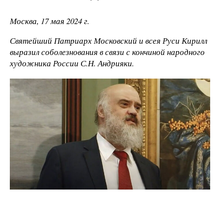
Москва, 17 мая 2024 г.
Святейший Патриарх Московский и всея Руси Кирилл
выразил соболезнования в связи с кончиной народного
художника России С.Н. Андрияки.