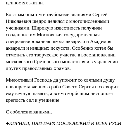
ценностях жизни.
Богатым опытом и глубокими знаниями Сергей
Николаевич щедро делился с многочисленными
учениками. Широкую известность получили
созданные им Московская государственная
специализированная школа акварели и Академия
акварели и изящных искусств. Особенно хотел бы
отметить его творческое участие в восстановлении
московского Сретенского монастыря и в украшении
других православных храмов.
Милостивый Господь да упокоит со святыми душу
новопреставленного раба Своего Сергия и сотворит
ему вечную память, а всем скорбящим ниспошлет
крепость сил и утешение.
С соболезнованиями,
+КИРИЛЛ, ПАТРИАРХ МОСКОВСКИЙ И ВСЕЯ РУСИ