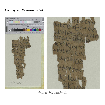
Гамбург, 19 июня 2024 г.
Фото: Hu-berlin.de