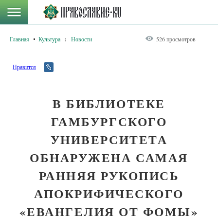
Главная
Культура
:
Новости
526 просмотров
Нравится
В БИБЛИОТЕКЕ
ГАМБУРГСКОГО
УНИВЕРСИТЕТА
ОБНАРУЖЕНА САМАЯ
РАННЯЯ РУКОПИСЬ
АПОКРИФИЧЕСКОГО
«ЕВАНГЕЛИЯ ОТ ФОМЫ»