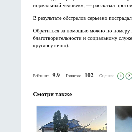
нормальный человек», — рассказал прото
В результате обстрелов серьезно пострада
Обратиться за помощью можно по номеру 
благотворительности и социальному служе
круглосуточно).
9.9
102
Рейтинг:
Голосов:
Оценка:
1
2
Смотри также