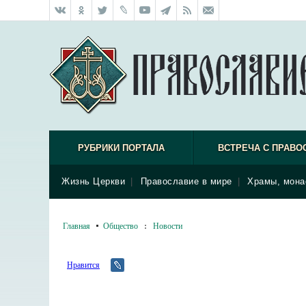
РУБРИКИ ПОРТАЛА
ВСТРЕЧА С ПРАВО
Жизнь Церкви
|
Православие в мире
|
Храмы, мона
Главная
Общество
:
Новости
Нравится