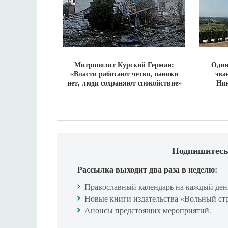
Митрополит Курский Герман:
Один
«Власти работают четко, паники
эва
нет, люди сохраняют спокойствие»
Ник
Подпишитесь
Рассылка выходит два раза в неделю:
Православный календарь на каждый ден
Новые книги издательства «Вольный ст
Анонсы предстоящих мероприятий.