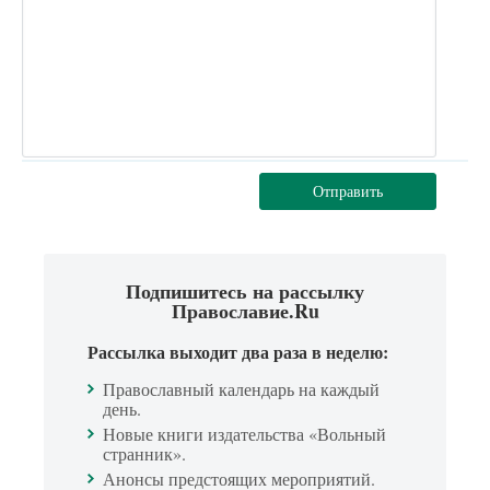
Отправить
Подпишитесь на рассылку
Православие.Ru
Рассылка выходит два раза в неделю:
Православный календарь на каждый
день.
Новые книги издательства «Вольный
странник».
Анонсы предстоящих мероприятий.