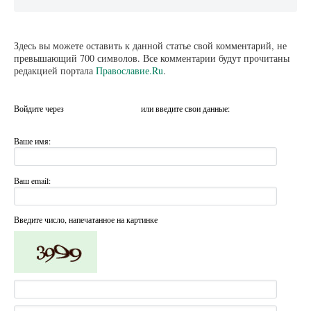
Здесь вы можете оставить к данной статье свой комментарий, не
превышающий 700 символов. Все комментарии будут прочитаны
редакцией портала
Православие.Ru
.
Войдите через
или введите свои данные:
Ваше имя:
Ваш email:
Введите число, напечатанное на картинке