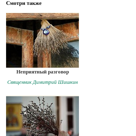
Смотри также
Неприятный разговор
Священник Димитрий Шишкин