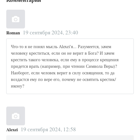
19 сентября 2024, 23:40
Roman
Что-то я не понял мысль Alexei'я... Разумеется, зачем
человеку креститься, если он не верит в Бога? И зачем
крестить такого человека, если ему в процессе крещения
придется врать (например, при чтении Символа Веры)?
Наоборот, если человек верит в силу освящения, то да
воздастся ему по вере его, почему не освятить крестик/
икону?
19 сентября 2024, 12:58
Alexei