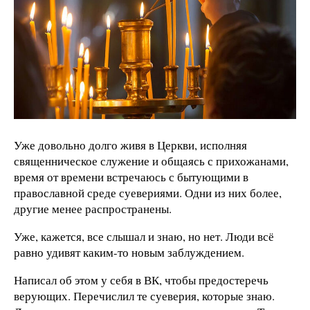
Уже довольно долго живя в Церкви, исполняя
священническое служение и общаясь с прихожанами,
время от времени встречаюсь с бытующими в
православной среде суевериями. Одни из них более,
другие менее распространены.
Уже, кажется, все слышал и знаю, но нет. Люди всё
равно удивят каким-то новым заблуждением.
Написал об этом у себя в ВК, чтобы предостеречь
верующих. Перечислил те суеверия, которые знаю.