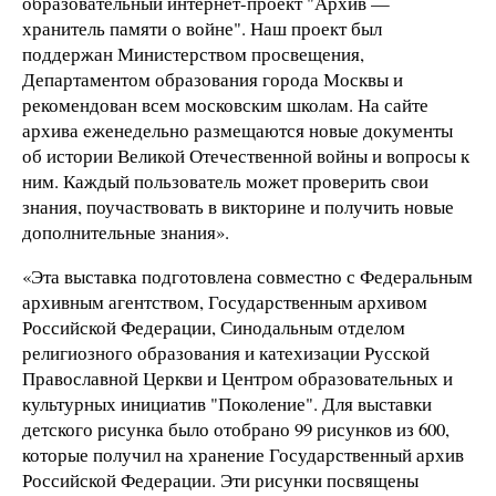
образовательный интернет-проект "Архив —
хранитель памяти о войне". Наш проект был
поддержан Министерством просвещения,
Департаментом образования города Москвы и
рекомендован всем московским школам. На сайте
архива еженедельно размещаются новые документы
об истории Великой Отечественной войны и вопросы к
ним. Каждый пользователь может проверить свои
знания, поучаствовать в викторине и получить новые
дополнительные знания».
«Эта выставка подготовлена совместно с Федеральным
архивным агентством, Государственным архивом
Российской Федерации, Синодальным отделом
религиозного образования и катехизации Русской
Православной Церкви и Центром образовательных и
культурных инициатив "Поколение". Для выставки
детского рисунка было отобрано 99 рисунков из 600,
которые получил на хранение Государственный архив
Российской Федерации. Эти рисунки посвящены