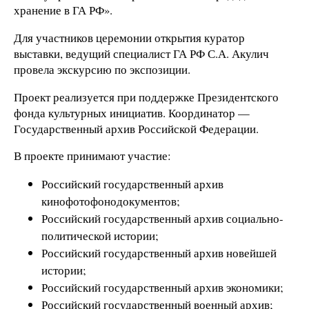
хранение в ГА РФ».
Для участников церемонии открытия куратор
выставки, ведущий специалист ГА РФ С.А. Акулич
провела экскурсию по экспозиции.
Проект реализуется при поддержке Президентского
фонда культурных инициатив. Координатор —
Государственный архив Российской Федерации.
В проекте принимают участие:
Российский государственный архив
кинофотофонодокументов;
Российский государственный архив социально-
политической истории;
Российский государственный архив новейшей
истории;
Российский государственный архив экономики;
Российский государственный военный архив;