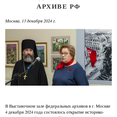
АРХИВЕ РФ
Москва, 13 декабря 2024 г.
В Выставочном зале федеральных архивов в г. Москве
4 декабря 2024 года состоялось открытие историко-