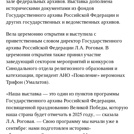
зале федеральных архивов. Выставка дополнена
историческими документами из фондов
Государственного архива Российской Федерации и
других государственных и ведомственных архивов.
Вела церемонию открытия и выступила с
приветственным словом директор Государственного
архива Российской Федерации Л.А. Роговая. В
церемонии открытия также принял участие
заведующий сектором мероприятий и конкурсов
Синодального отдела религиозного образования и
катехизации, президент АНО «Поколение» иеромонах
Трифон (Умалатов).
«Наша выставка — это один из пунктов программы
Государственного архива Российской Федерации,
посвященной празднованию Великой Победы, которую
наша страна будет отмечать в 2025 году, — сказала
Л.А. Роговая. — Свою программу мы начали уже в
сентябре: нами подготовлен историко-