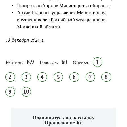
Центральный архив Министерства обороны;
Архив Главного управления Министерства
внутренних дел Российской Федерации по
Московской области.
13 декабря 2024 г.
8.9
60
1
Рейтинг:
Голосов:
Оценка:
2
3
4
5
6
7
8
9
10
Подпишитесь на рассылку
Православие.Ru