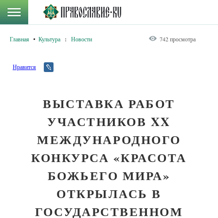
Главная
Культура
:
Новости
742 просмотра
Нравится
ВЫСТАВКА РАБОТ
УЧАСТНИКОВ XX
МЕЖДУНАРОДНОГО
КОНКУРСА «КРАСОТА
БОЖЬЕГО МИРА»
ОТКРЫЛАСЬ В
ГОСУДАРСТВЕННОМ