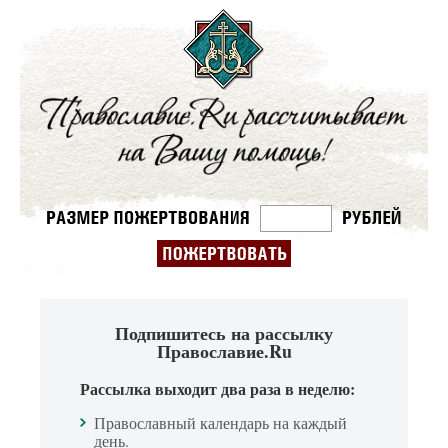
Подпишитесь на рассылку
Православие.Ru
Рассылка выходит два раза в неделю:
Православный календарь на каждый
день.