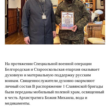
На протяжении Специальной военной операции
Белгородская и Старооскольская епархия оказывает
духовную и материальную поддержку русским
воинам. Священнослужители духовно окормляют
личный состав В распоряжение 1 Славянской бригады
были переданы мобильный полевой храм, освященный
в честь Архистратига Божия Михаила, вода и
медикаменты.