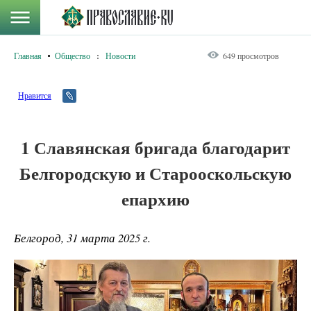
Главная
Общество
:
Новости
649 просмотров
Нравится
1 Славянская бригада благодарит
Белгородскую и Старооскольскую
епархию
Белгород, 31 марта 2025 г.