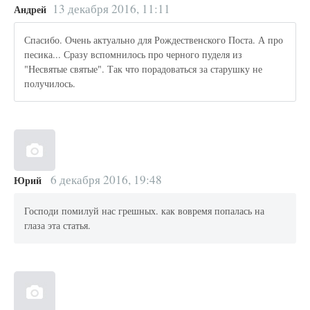
13 декабря 2016, 11:11
Андрей
Спасибо. Очень актуально для Рождественского Поста. А про
песика... Сразу вспомнилось про черного пуделя из
"Несвятые святые". Так что порадоваться за старушку не
получилось.
6 декабря 2016, 19:48
Юрий
Господи помилуй нас грешных. как вовремя попалась на
глаза эта статья.