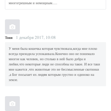
многогрешным и немощным.....
1 декабря 2017, 10:08
Тоня
У меня была кошечка которая чувствовала,когда мне плохо
всегда приходила успокаивала.Конечно оно не понимало
многое как человек, но столько в ней было добра и
любви,что некоторые люди не способны на такое. И все таки
мне кажется ,что животные это не бессмысленные скотинки
,а Бог посылает их людям которым грустно и одиноко на
земле.