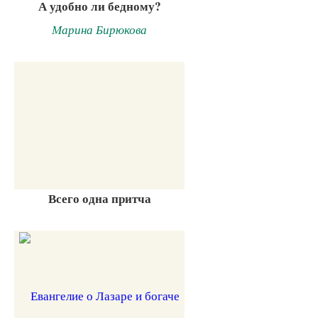
А удобно ли бедному?
Марина Бирюкова
Всего одна притча