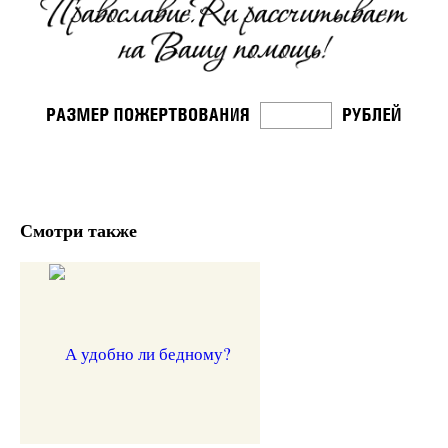
Смотри также