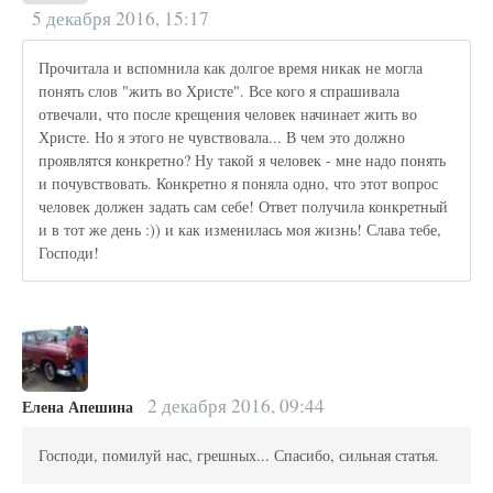
5 декабря 2016, 15:17
Прочитала и вспомнила как долгое время никак не могла
понять слов "жить во Христе". Все кого я спрашивала
отвечали, что после крещения человек начинает жить во
Христе. Но я этого не чувствовала... В чем это должно
проявлятся конкретно? Ну такой я человек - мне надо понять
и почувствовать. Конкретно я поняла одно, что этот вопрос
человек должен задать сам себе! Ответ получила конкретный
и в тот же день :)) и как изменилась моя жизнь! Слава тебе,
Господи!
2 декабря 2016, 09:44
Елена Апешина
Господи, помилуй нас, грешных... Спасибо, сильная статья.