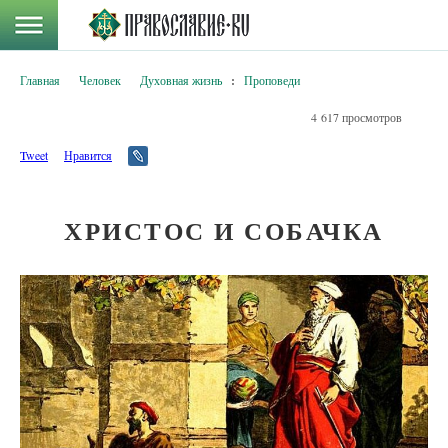
Главная
Человек
Духовная жизнь
:
Проповеди
4 617 просмотров
Tweet
Нравится
ХРИСТОС И СОБАЧКА