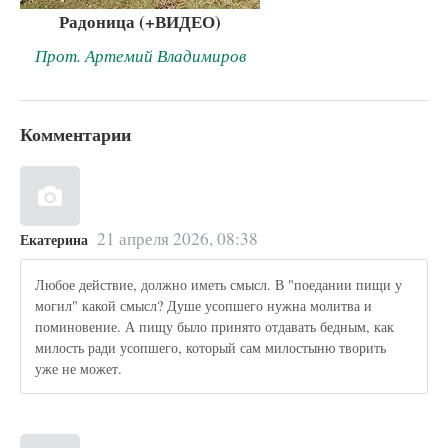
Радоница (+ВИДЕО)
Прот. Артемий Владимиров
Комментарии
21 апреля 2026, 08:38
Екатерина
Любое действие, должно иметь смысл. В "поедании пищи у
могил" какой смысл? Душе усопшего нужна молитва и
поминовение. А пищу было принято отдавать бедным, как
милость ради усопшего, который сам милостыню творить
уже не может.