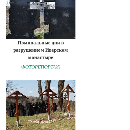
Поминальные дни в
разрушенном Иверском
монастыре
ФОТОРЕПОРТАЖ