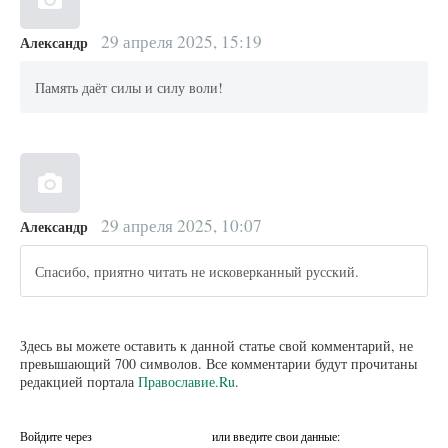
29 апреля 2025, 15:19
Александр
Память даёт силы и силу воли!
29 апреля 2025, 10:07
Александр
Спасибо, приятно читать не исковерканный русский.
Здесь вы можете оставить к данной статье свой комментарий, не
превышающий 700 символов. Все комментарии будут прочитаны
редакцией портала
Православие.Ru
.
Войдите через
или введите свои данные: