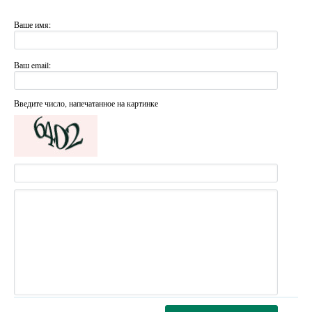
Ваше имя:
Ваш email:
Введите число, напечатанное на картинке