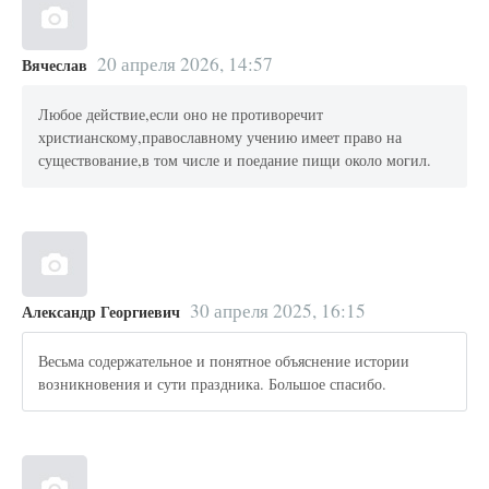
20 апреля 2026, 14:57
Вячеслав
Любое действие,если оно не противоречит
христианскому,православному учению имеет право на
существование,в том числе и поедание пищи около могил.
30 апреля 2025, 16:15
Александр Георгиевич
Весьма содержательное и понятное объяснение истории
возникновения и сути праздника. Большое спасибо.