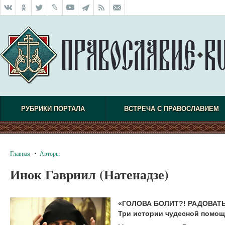
РУБРИКИ ПОРТАЛА
ВСТРЕЧА С ПРАВОСЛАВИЕМ
Главная
Авторы
Инок Гавриил (Натенадзе)
«ГОЛОВА БОЛИТ?! РАДОВАТЬ
Три истории чудесной помощ