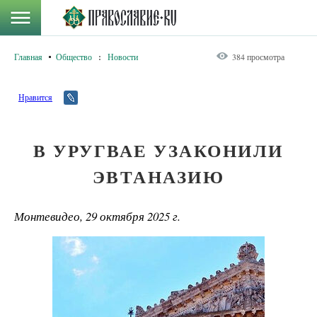
Главная
Общество
:
Новости
384 просмотра
Нравится
В УРУГВАЕ УЗАКОНИЛИ
ЭВТАНАЗИЮ
Монтевидео, 29 октября 2025 г.