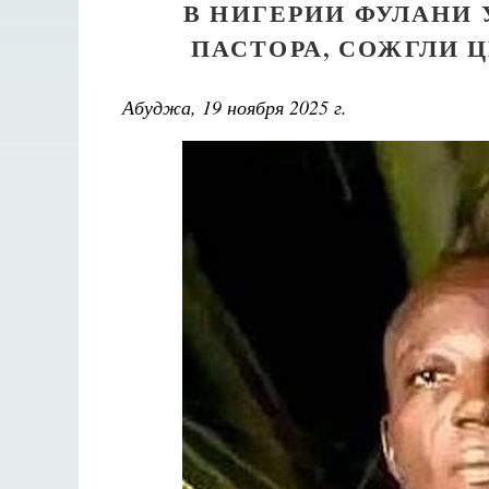
В НИГЕРИИ ФУЛАНИ 
ПАСТОРА, СОЖГЛИ 
Абуджа, 19 ноября 2025 г.