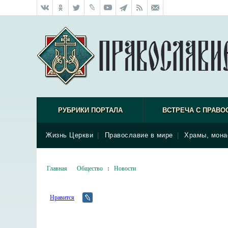
РУБРИКИ ПОРТАЛА
ВСТРЕЧА С ПРАВО
Жизнь Церкви
|
Православие в мире
|
Храмы, мона
Главная
Общество
:
Новости
Нравится