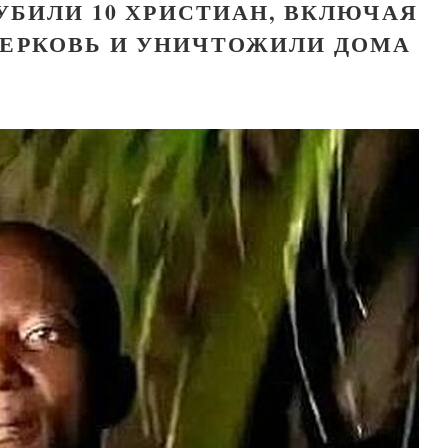
УБИЛИ 10 ХРИСТИАН, ВКЛЮЧАЯ
ЦЕРКОВЬ И УНИЧТОЖИЛИ ДОМА