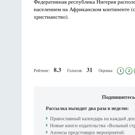
Федеративная республика Нигерия распол
населением на Африканском континенте (
христианство).
8.3
31
Рейтинг:
Голосов:
Оценка:
1
2
Подпишитесь
Рассылка выходит два раза в неделю:
Православный календарь на каждый ден
Новые книги издательства «Вольный ст
Анонсы предстоящих мероприятий.