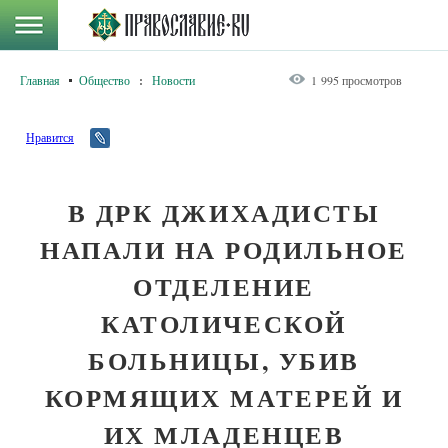
Главная
Общество
:
Новости
1 995 просмотров
Нравится
В ДРК ДЖИХАДИСТЫ
НАПАЛИ НА РОДИЛЬНОЕ
ОТДЕЛЕНИЕ
КАТОЛИЧЕСКОЙ
БОЛЬНИЦЫ, УБИВ
КОРМЯЩИХ МАТЕРЕЙ И
ИХ МЛАДЕНЦЕВ