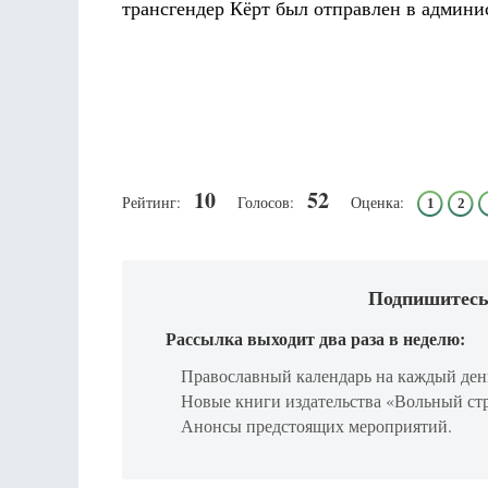
трансгендер Кёрт был отправлен в админи
10
52
Рейтинг:
Голосов:
Оценка:
1
2
Подпишитесь
Рассылка выходит два раза в неделю:
Православный календарь на каждый ден
Новые книги издательства «Вольный ст
Анонсы предстоящих мероприятий.