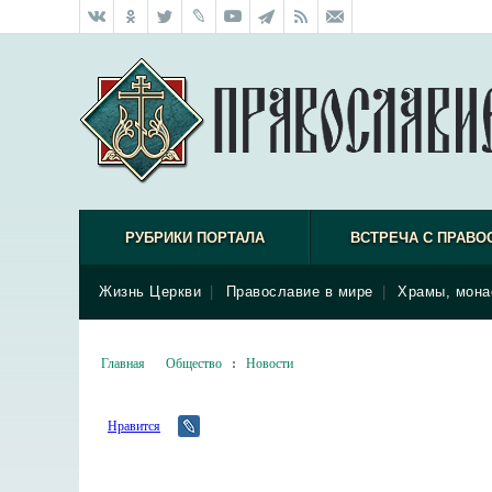
РУБРИКИ ПОРТАЛА
ВСТРЕЧА С ПРАВО
Жизнь Церкви
|
Православие в мире
|
Храмы, мона
Главная
Общество
:
Новости
Нравится