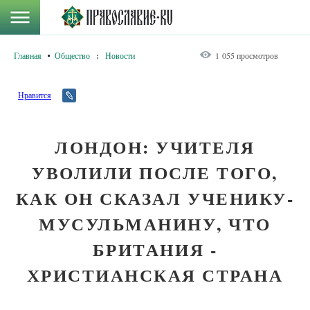
Главная
Общество
:
Новости
1 055 просмотров
Нравится
ЛОНДОН: УЧИТЕЛЯ
УВОЛИЛИ ПОСЛЕ ТОГО,
КАК ОН СКАЗАЛ УЧЕНИКУ-
МУСУЛЬМАНИНУ, ЧТО
БРИТАНИЯ -
ХРИСТИАНСКАЯ СТРАНА