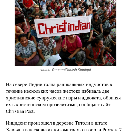
Фото: Reuters/Danish Siddiqui
На севере Индии толпа радикальных индуистов в
течение нескольких часов жестоко избивала две
христианские супружеские пары и адвоката, обвиняя
их в христианском прозелитизме, сообщает сайт
Christian Post.
Инцидент произошел в деревне Титоли в штате
Харьяна в нескольких километрах от города Рохтак. 7