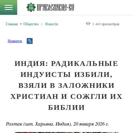
Главная
Общество
:
Новости
1 443 просмотров
Нравится
ИНДИЯ: РАДИКАЛЬНЫЕ
ИНДУИСТЫ ИЗБИЛИ,
ВЗЯЛИ В ЗАЛОЖНИКИ
ХРИСТИАН И СОЖГЛИ ИХ
БИБЛИИ
Рохтак (шт. Харьяна, Индия), 20 января 2026 г.