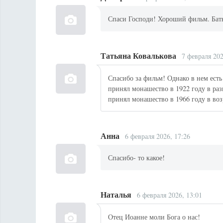
Спаси Господи! Хороший фильм. Бат
Татьяна Ковалькова
7 февраля 202
Спасибо за фильм! Однако в нем есть
принял монашество в 1922 году в раз
принял монашество в 1966 году в возр
Анна
6 февраля 2026, 17:26
Спасибо- то какое!
Наталья
6 февраля 2026, 13:01
Отец Иоанне моли Бога о нас!