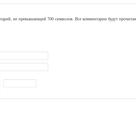
ентарий, не превышающий 700 символов. Все комментарии будут прочита