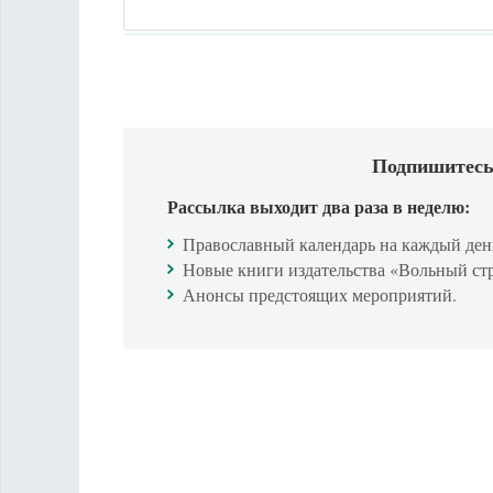
Подпишитесь
Рассылка выходит два раза в неделю:
Православный календарь на каждый ден
Новые книги издательства «Вольный ст
Анонсы предстоящих мероприятий.