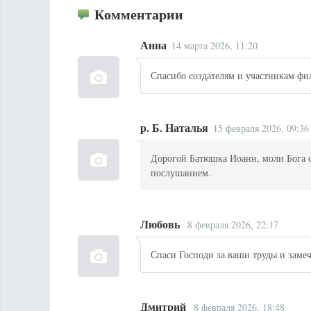
Комментарии
Анна
14 марта 2026, 11:20
Спасибо создателям и участникам фи
р. Б. Наталья
15 февраля 2026, 09:36
Дорогой Батюшка Иоанн, моли Бога о 
послушанием.
Любовь
8 февраля 2026, 22:17
Спаси Господи за ваши труды и заме
Дмитрий
8 февраля 2026, 18:48