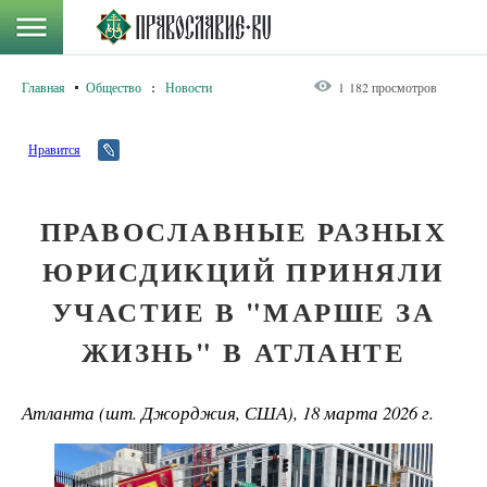
Главная
Общество
:
Новости
1 182 просмотров
Нравится
ПРАВОСЛАВНЫЕ РАЗНЫХ
ЮРИСДИКЦИЙ ПРИНЯЛИ
УЧАСТИЕ В "МАРШЕ ЗА
ЖИЗНЬ" В АТЛАНТЕ
Атланта (шт. Джорджия, США), 18 марта 2026 г.