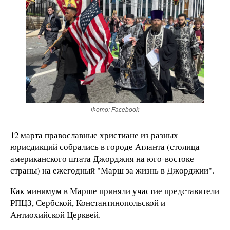
Фото: Facebook
12 марта православные христиане из разных
юрисдикций собрались в городе Атланта (столица
американского штата Джорджия на юго-востоке
страны) на ежегодный "Марш за жизнь в Джорджии".
Как минимум в Марше приняли участие представители
РПЦЗ, Сербской, Константинопольской и
Антиохийской Церквей.