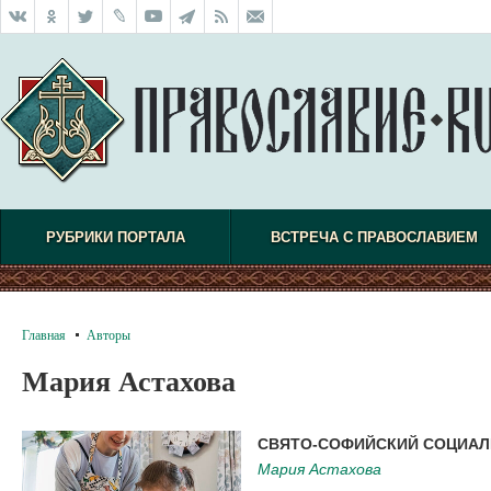
РУБРИКИ ПОРТАЛА
ВСТРЕЧА С ПРАВОСЛАВИЕМ
Главная
Авторы
Мария Астахова
СВЯТО-СОФИЙСКИЙ СОЦИАЛ
Мария Астахова