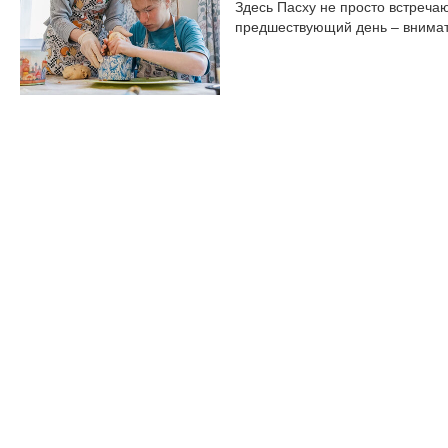
Здесь Пасху не просто встречаю
предшествующий день – внимате