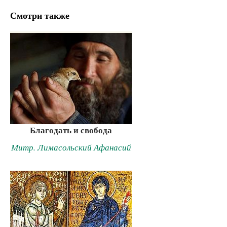
Смотри также
Благодать и свобода
Митр. Лимасольский Афанасий