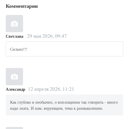
Комментарии
29 мая 2026, 09:47
Светлана
Сильно!!!
12 апреля 2026, 11:21
Александр
Как глубоко и необычно, о воплощении так говорить - много
надо знать. И нам, верующим, тема к размышлению.