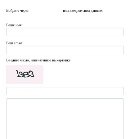
Войдите через
или введите свои данные:
Ваше имя:
Ваш email:
Введите число, напечатанное на картинке