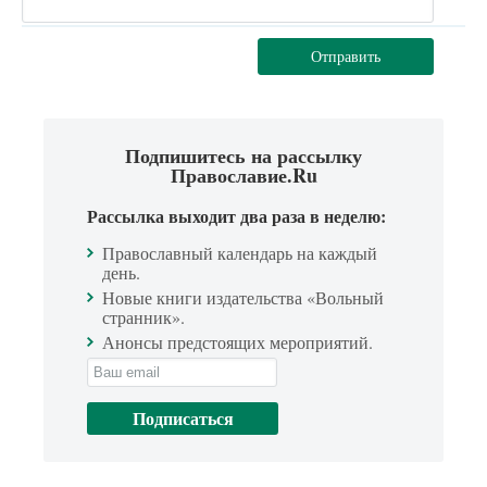
Отправить
Подпишитесь на рассылку
Православие.Ru
Рассылка выходит два раза в неделю:
Православный календарь на каждый
день.
Новые книги издательства «Вольный
странник».
Анонсы предстоящих мероприятий.