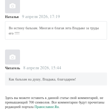
9 апреля 2026, 17:19
Наталья
Во истину бальзам. Многая и благая лета Владыке за труды
его !!!!
8 апреля 2026, 15:44
Читатель
Как бальзам на душу, Владыка, благодарим!
Здесь вы можете оставить к данной статье свой комментарий, не
превышающий 700 символов. Все комментарии будут прочитаны
редакцией портала
Православие.Ru
.