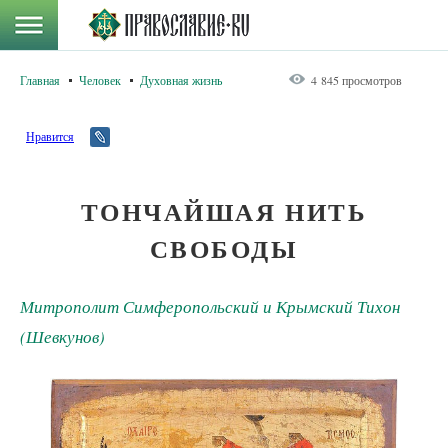
Главная
Человек
Духовная жизнь
4 845 просмотров
Нравится
ТОНЧАЙШАЯ НИТЬ
СВОБОДЫ
Митрополит Симферопольский и Крымский Тихон
(Шевкунов)