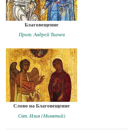
Благовещение
Прот. Андрей Ткачев
Слово на Благовещение
Свт. Илия (Минятий)