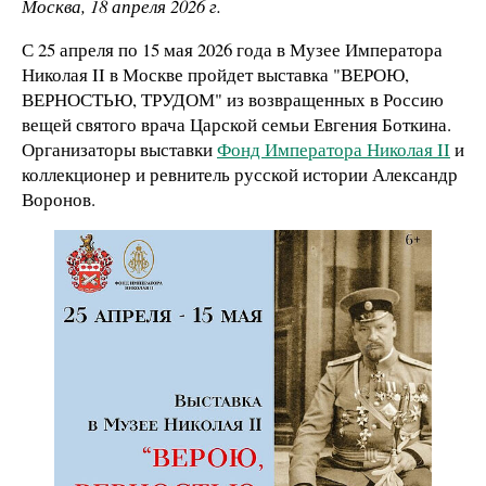
Москва, 18 апреля 2026 г.
С 25 апреля по 15 мая 2026 года в Музее Императора
Николая II в Москве пройдет выставка "ВЕРОЮ,
ВЕРНОСТЬЮ, ТРУДОМ" из возвращенных в Россию
вещей святого врача Царской семьи Евгения Боткина.
Организаторы выставки
Фонд Императора Николая II
и
коллекционер и ревнитель русской истории Александр
Воронов.