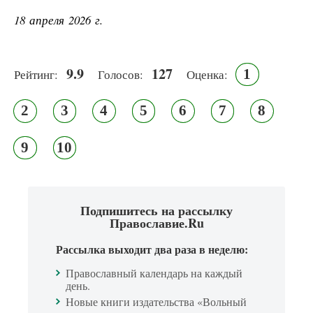
18 апреля 2026 г.
9.9
127
1
Рейтинг:
Голосов:
Оценка:
2
3
4
5
6
7
8
9
10
Подпишитесь на рассылку
Православие.Ru
Рассылка выходит два раза в неделю:
Православный календарь на каждый
день.
Новые книги издательства «Вольный