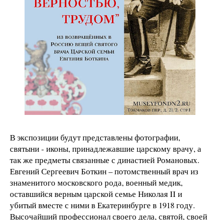
В экспозиции будут представлены фотографии,
святыни - иконы, принадлежавшие царскому врачу, а
так же предметы связанные с династией Романовых.
Евгений Сергеевич Боткин – потомственный врач из
знаменитого московского рода, военный медик,
оставшийся верным царской семье Николая II и
убитый вместе с ними в Екатеринбурге в 1918 году.
Высочайший профессионал своего дела, святой, своей