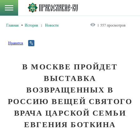
Главная
История
:
Новости
1 557 просмотров
Нравится
В МОСКВЕ ПРОЙДЕТ
ВЫСТАВКА
ВОЗВРАЩЕННЫХ В
РОССИЮ ВЕЩЕЙ СВЯТОГО
ВРАЧА ЦАРСКОЙ СЕМЬИ
ЕВГЕНИЯ БОТКИНА