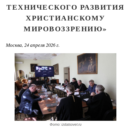
ТЕХНИЧЕСКОГО РАЗВИТИЯ
ХРИСТИАНСКОМУ
МИРОВОЗЗРЕНИЮ»
Москва, 24 апреля 2026 г.
Фото: izdatsovet.ru