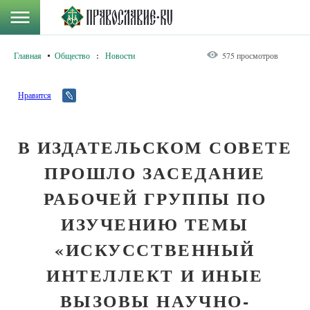
Главная
Общество
:
Новости
575 просмотров
Нравится
В ИЗДАТЕЛЬСКОМ СОВЕТЕ
ПРОШЛО ЗАСЕДАНИЕ
РАБОЧЕЙ ГРУППЫ ПО
ИЗУЧЕНИЮ ТЕМЫ
«ИСКУССТВЕННЫЙ
ИНТЕЛЛЕКТ И ИНЫЕ
ВЫЗОВЫ НАУЧНО-