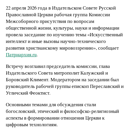
22 апреля 2026 года в Издательском Совете Русской
Православной Церкви рабочая группа Комиссии
Межсоборного присутствия по вопросам
общественной жизни, культуры, науки и информации
провела заседание по изучению темы «Искусственный
интеллект и иные вызовы научно-технического
развития христианскому мировоззрению», сообщает
Патриархия.ru
.
Встречу возглавил председатель комиссии, глава
Издательского Совета митрополит Калужский и
Боровский Климент. Модератором на заседании был
руководитель рабочей группы епископ Переславский и
Угличский Феоктист.
Основными темами для обсуждения стали
богословский, этический и философско-религиозный
аспекты в формировании отношения Церкви к
цифровым технологиям.