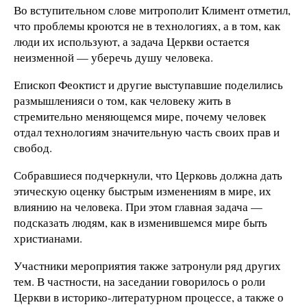
Во вступительном слове митрополит Климент отметил,
что проблемы кроются не в технологиях, а в том, как
люди их используют, а задача Церкви остается
неизменной — уберечь душу человека.
Епископ Феоктист и другие выступавшие поделились
размышленияси о том, как человеку жить в
стремительно меняющемся мире, почему человек
отдал технологиям значительную часть своих прав и
свобод.
Собравшиеся подчеркнули, что Церковь должна дать
этическую оценку быстрым изменениям в мире, их
влиянию на человека. При этом главная задача —
подсказать людям, как в изменившемся мире быть
христианами.
Участники мероприятия также затронули ряд других
тем. В частности, на заседании говорилось о роли
Церкви в историко-литературном процессе, а также о