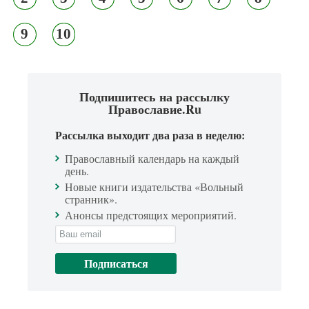
9
10
Подпишитесь на рассылку
Православие.Ru
Рассылка выходит два раза в неделю:
Православный календарь на каждый
день.
Новые книги издательства «Вольный
странник».
Анонсы предстоящих мероприятий.