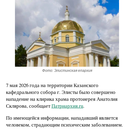
Фото: Элистинская епархия
7 мая 2026 года на территории Казанского
кафедрального собора г. Элисты было совершено
нападение на клирика храма протоиерея Анатолия
Склярова, сообщает
Патриархия.ru
.
По имеющейся информации, нападавший является
человеком, страдающим психическим заболеванием.