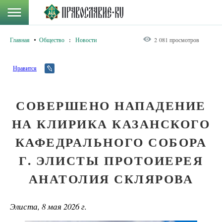
Главная
Общество
:
Новости
2 081 просмотров
Нравится
СОВЕРШЕНО НАПАДЕНИЕ
НА КЛИРИКА КАЗАНСКОГО
КАФЕДРАЛЬНОГО СОБОРА
Г. ЭЛИСТЫ ПРОТОИЕРЕЯ
АНАТОЛИЯ СКЛЯРОВА
Элиста, 8 мая 2026 г.